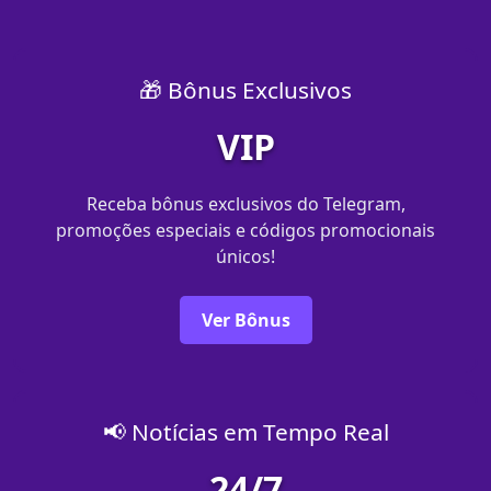
🎁 Bônus Exclusivos
VIP
Receba bônus exclusivos do Telegram,
promoções especiais e códigos promocionais
únicos!
Ver Bônus
📢 Notícias em Tempo Real
24/7