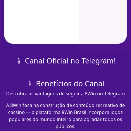
📱 Canal Oficial no Telegram!
📱 Benefícios do Canal
Descubra as vantagens de seguir a 8Win no Telegram
A 8Win foca na construção de conteúdo recreativo de
cassino — a plataforma 8Win Brasil incorpora jogos
populares do mundo inteiro para agradar todos os
públicos.