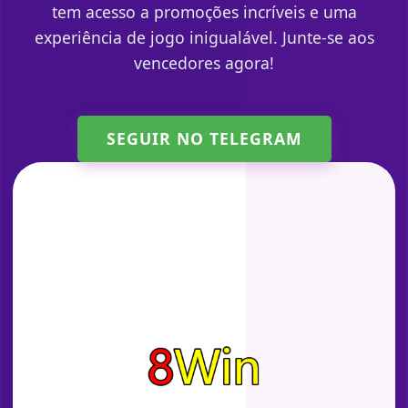
tem acesso a promoções incríveis e uma
experiência de jogo inigualável. Junte-se aos
vencedores agora!
SEGUIR NO TELEGRAM