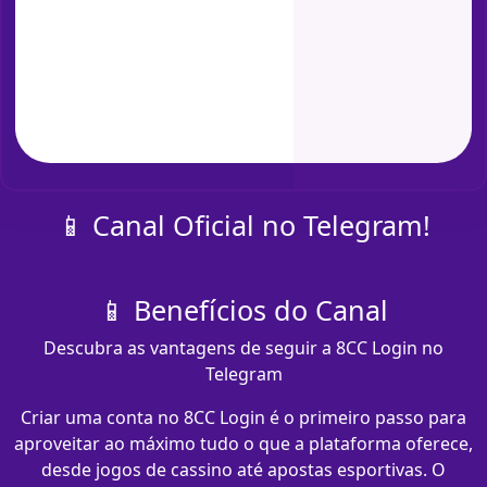
📱 Canal Oficial no Telegram!
📱 Benefícios do Canal
Descubra as vantagens de seguir a 8CC Login no
Telegram
Criar uma conta no 8CC Login é o primeiro passo para
aproveitar ao máximo tudo o que a plataforma oferece,
desde jogos de cassino até apostas esportivas. O