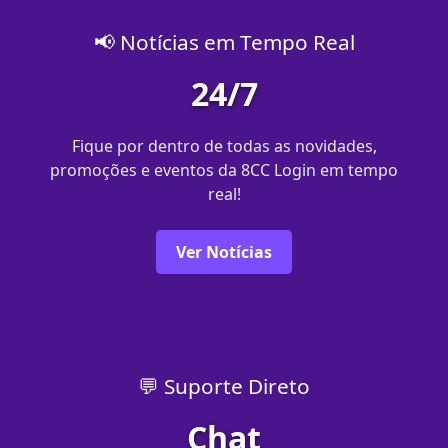
📢 Notícias em Tempo Real
24/7
Fique por dentro de todas as novidades,
promoções e eventos da 8CC Login em tempo
real!
Ver Notícias
💬 Suporte Direto
Chat