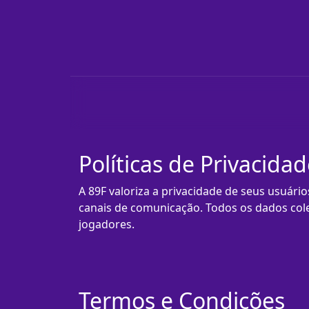
Políticas de Privacida
A 89F valoriza a privacidade de seus usuár
canais de comunicação. Todos os dados cole
jogadores.
Termos e Condições