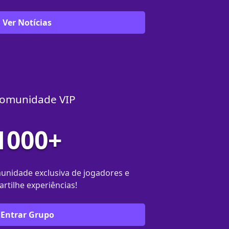
Ver Notícias
Comunidade VIP
1000+
unidade exclusiva de jogadores e
rtilhe experiências!
Entrar Grupo