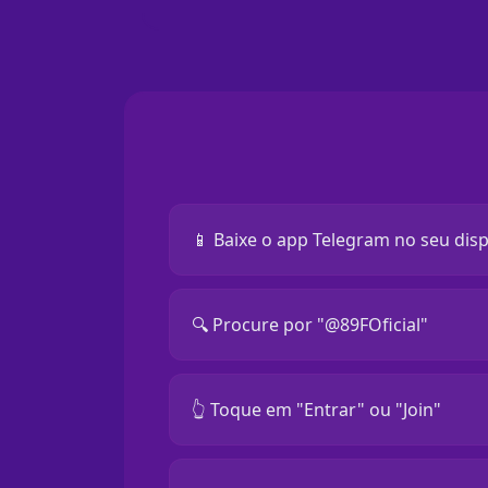
📱 Baixe o app Telegram no seu disp
🔍 Procure por "@89FOficial"
👆 Toque em "Entrar" ou "Join"