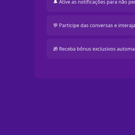
🔔 Ative as notificações para não p
💬 Participe das conversas e interaj
🎁 Receba bônus exclusivos autom