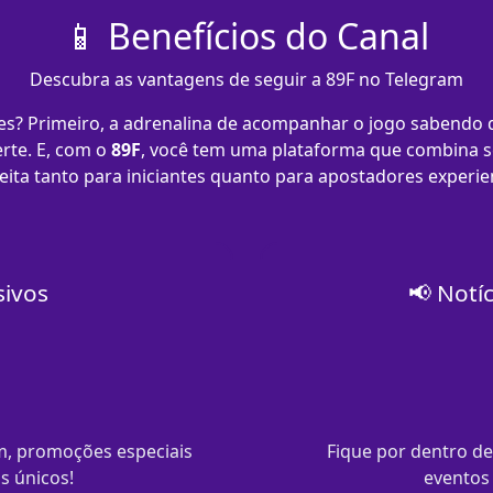
📱 Benefícios do Canal
Descubra as vantagens de seguir a 89F no Telegram
es? Primeiro, a adrenalina de acompanhar o jogo sabendo q
erte. E, com o
89F
, você tem uma plataforma que combina se
eita tanto para iniciantes quanto para apostadores experie
sivos
📢 Notí
m, promoções especiais
Fique por dentro d
s únicos!
eventos