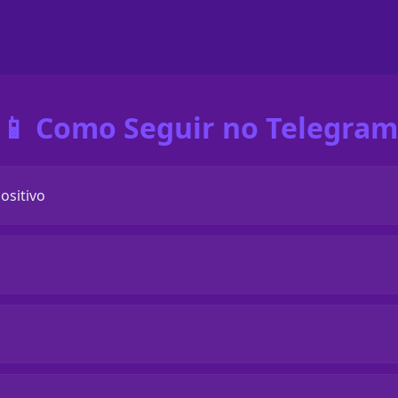
📱 Como Seguir no Telegram
ositivo