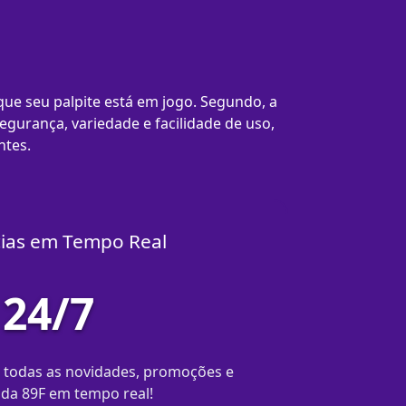
ue seu palpite está em jogo. Segundo, a
gurança, variedade e facilidade de uso,
ntes.
cias em Tempo Real
24/7
e todas as novidades, promoções e
 da 89F em tempo real!