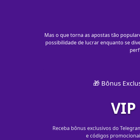
Mas o que torna as apostas tão popular
possibilidade de lucrar enquanto se div
perf
🎁 Bônus Exclu
VIP
Receba bônus exclusivos do Telegra
e códigos promocionai