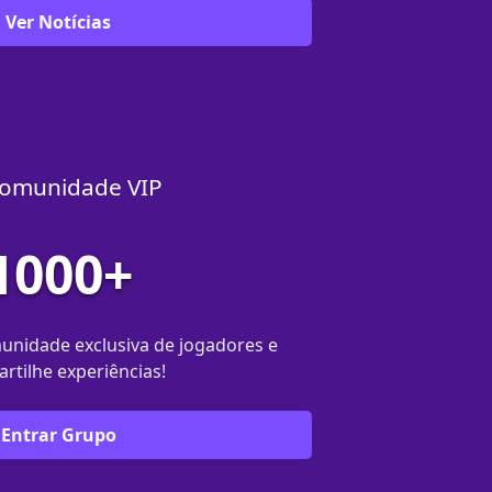
Ver Notícias
Comunidade VIP
1000+
unidade exclusiva de jogadores e
rtilhe experiências!
Entrar Grupo