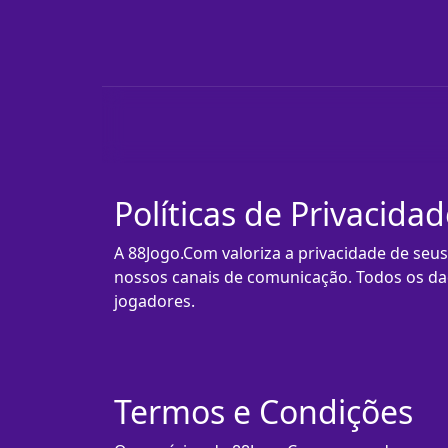
Políticas de Privacida
A 88Jogo.Com valoriza a privacidade de seu
nossos canais de comunicação. Todos os dad
jogadores.
Termos e Condições