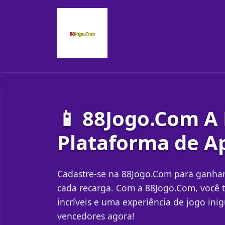
📱 88Jogo.Com A
Plataforma de A
Cadastre-se na 88Jogo.Com para ganha
cada recarga. Com a 88Jogo.Com, você
incríveis e uma experiência de jogo inig
vencedores agora!