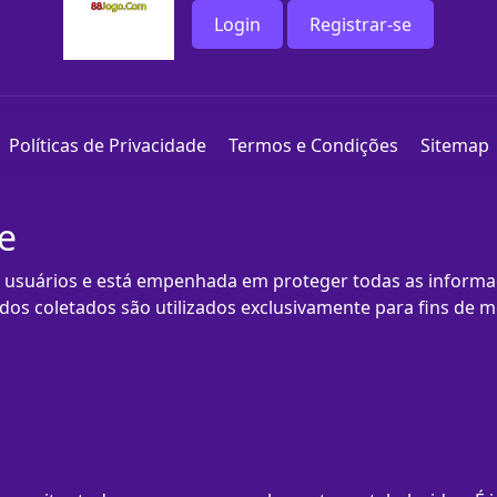
Login
Registrar-se
Políticas de Privacidade
Termos e Condições
Sitemap
de
s usuários e está empenhada em proteger todas as informa
os coletados são utilizados exclusivamente para fins de m