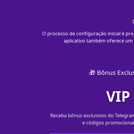
O processo de configuração inicial é pro
aplicativo também oferece um tu
🎁 Bônus Exclu
VIP
Receba bônus exclusivos do Telegra
e códigos promocionai