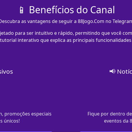
📱 Benefícios do Canal
Descubra as vantagens de seguir a 88Jogo.Com no Telegra
jetado para ser intuitivo e rápido, permitindo que você co
torial interativo que explica as principais funcionalidade
sivos
📢 Notí
m, promoções especiais
Fique por dentro d
s únicos!
eventos da 