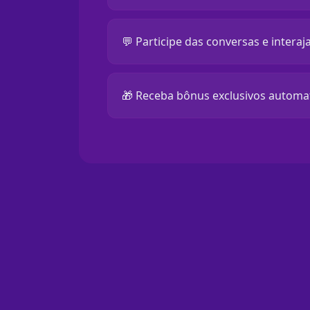
💬 Participe das conversas e interaj
🎁 Receba bônus exclusivos autom