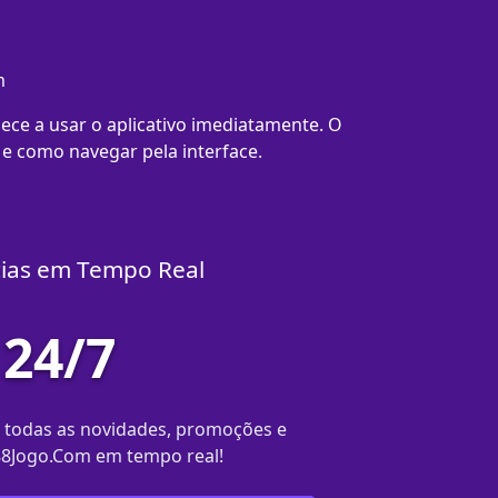
m
mece a usar o aplicativo imediatamente. O
s e como navegar pela interface.
cias em Tempo Real
24/7
e todas as novidades, promoções e
88Jogo.Com em tempo real!