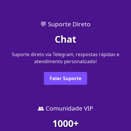
💬 Suporte Direto
Chat
Suporte direto via Telegram, respostas rápidas e
atendimento personalizado!
Falar Suporte
👥 Comunidade VIP
1000+