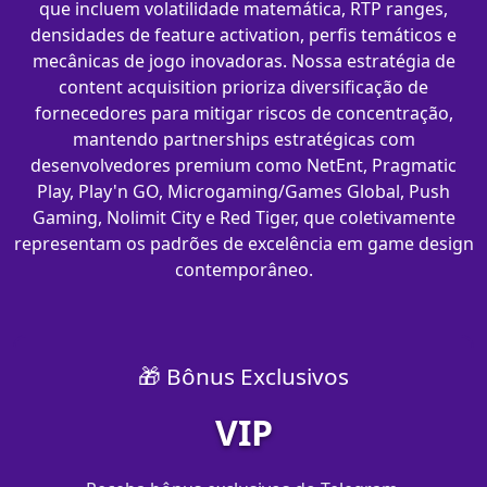
que incluem volatilidade matemática, RTP ranges,
densidades de feature activation, perfis temáticos e
mecânicas de jogo inovadoras. Nossa estratégia de
content acquisition prioriza diversificação de
fornecedores para mitigar riscos de concentração,
mantendo partnerships estratégicas com
desenvolvedores premium como NetEnt, Pragmatic
Play, Play'n GO, Microgaming/Games Global, Push
Gaming, Nolimit City e Red Tiger, que coletivamente
representam os padrões de excelência em game design
contemporâneo.
🎁 Bônus Exclusivos
VIP