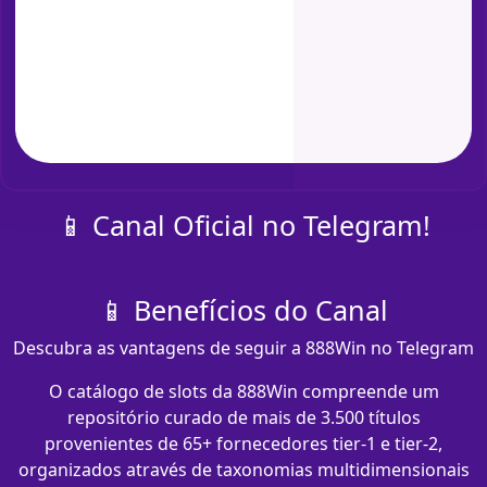
📱 Canal Oficial no Telegram!
📱 Benefícios do Canal
Descubra as vantagens de seguir a 888Win no Telegram
O catálogo de slots da 888Win compreende um
repositório curado de mais de 3.500 títulos
provenientes de 65+ fornecedores tier-1 e tier-2,
organizados através de taxonomias multidimensionais