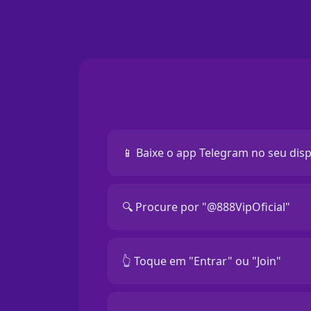
📱 Baixe o app Telegram no seu disp
🔍 Procure por "@888VipOficial"
👆 Toque em "Entrar" ou "Join"