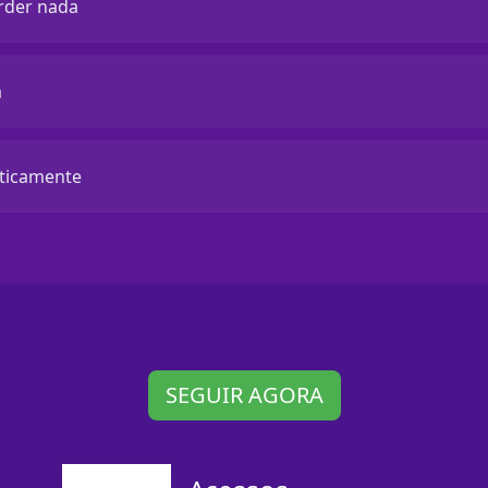
erder nada
a
aticamente
SEGUIR AGORA