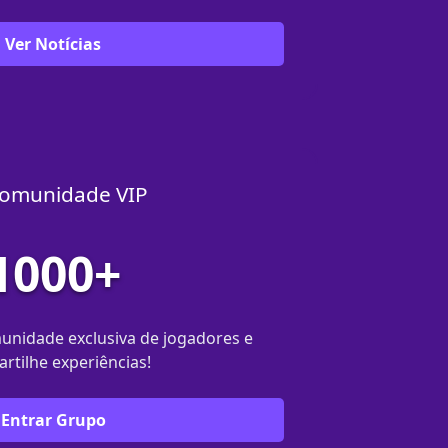
Ver Notícias
Comunidade VIP
1000+
unidade exclusiva de jogadores e
rtilhe experiências!
Entrar Grupo