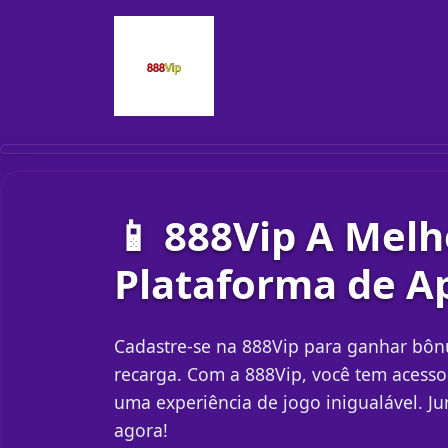
📱 888Vip A Melh
Plataforma de A
Cadastre-se na 888Vip para ganhar bôn
recarga. Com a 888Vip, você tem acesso
uma experiência de jogo inigualável. J
agora!