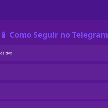
📱 Como Seguir no Telegram
ositivo