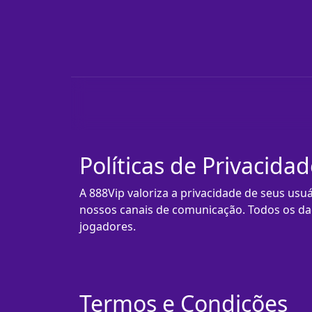
Políticas de Privacida
A 888Vip valoriza a privacidade de seus us
nossos canais de comunicação. Todos os dad
jogadores.
Termos e Condições