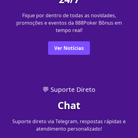
Fique por dentro de todas as novidades,
promoções e eventos da 888Poker Bônus em
tempo real!
Ver Notícias
💬 Suporte Direto
Chat
Suporte direto via Telegram, respostas rápidas e
atendimento personalizado!