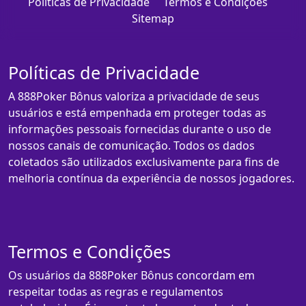
Políticas de Privacidade
Termos e Condições
Sitemap
Políticas de Privacidade
A 888Poker Bônus valoriza a privacidade de seus
usuários e está empenhada em proteger todas as
informações pessoais fornecidas durante o uso de
nossos canais de comunicação. Todos os dados
coletados são utilizados exclusivamente para fins de
melhoria contínua da experiência de nossos jogadores.
Termos e Condições
Os usuários da 888Poker Bônus concordam em
respeitar todas as regras e regulamentos