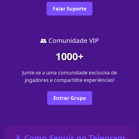
Falar Suporte
👥 Comunidade VIP
1000+
Junte-se a uma comunidade exclusiva de
jogadores e compartilhe experiências!
Entrar Grupo
📱 Como Seguir no Telegram