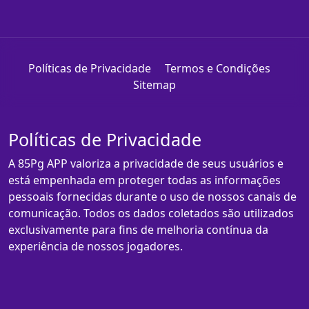
Políticas de Privacidade
Termos e Condições
Sitemap
Políticas de Privacidade
A 85Pg APP valoriza a privacidade de seus usuários e
está empenhada em proteger todas as informações
pessoais fornecidas durante o uso de nossos canais de
comunicação. Todos os dados coletados são utilizados
exclusivamente para fins de melhoria contínua da
experiência de nossos jogadores.