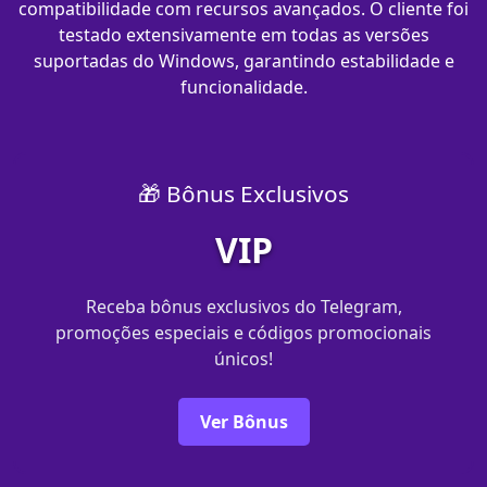
compatibilidade com recursos avançados. O cliente foi
testado extensivamente em todas as versões
suportadas do Windows, garantindo estabilidade e
funcionalidade.
🎁 Bônus Exclusivos
VIP
Receba bônus exclusivos do Telegram,
promoções especiais e códigos promocionais
únicos!
Ver Bônus