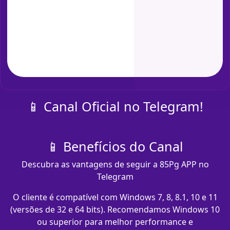
📱 Canal Oficial no Telegram!
📱 Benefícios do Canal
Descubra as vantagens de seguir a 85Pg APP no
Telegram
O cliente é compatível com Windows 7, 8, 8.1, 10 e 11
(versões de 32 e 64 bits). Recomendamos Windows 10
ou superior para melhor performance e