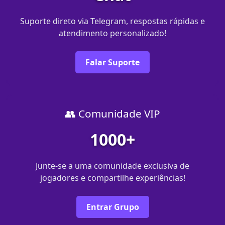
Suporte direto via Telegram, respostas rápidas e
atendimento personalizado!
Falar Suporte
👥 Comunidade VIP
1000+
Junte-se a uma comunidade exclusiva de
jogadores e compartilhe experiências!
Entrar Grupo