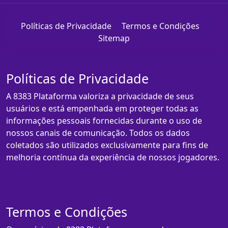
Políticas de Privacidade
Termos e Condições
Sitemap
Políticas de Privacidade
A 8383 Plataforma valoriza a privacidade de seus
usuários e está empenhada em proteger todas as
informações pessoais fornecidas durante o uso de
nossos canais de comunicação. Todos os dados
coletados são utilizados exclusivamente para fins de
melhoria contínua da experiência de nossos jogadores.
Termos e Condições