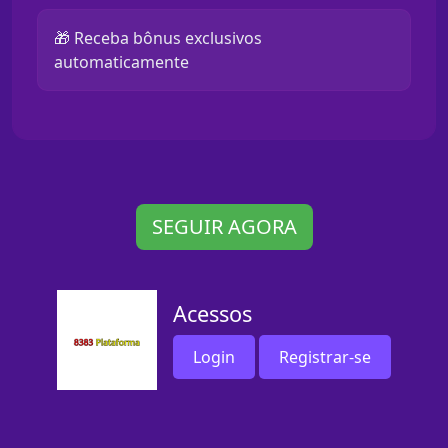
🎁 Receba bônus exclusivos
automaticamente
SEGUIR AGORA
Acessos
Login
Registrar-se