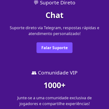
💬 Suporte Direto
Chat
Suporte direto via Telegram, respostas rápidas e
atendimento personalizado!
Falar Suporte
👥 Comunidade VIP
1000+
Junte-se a uma comunidade exclusiva de
jogadores e compartilhe experiências!