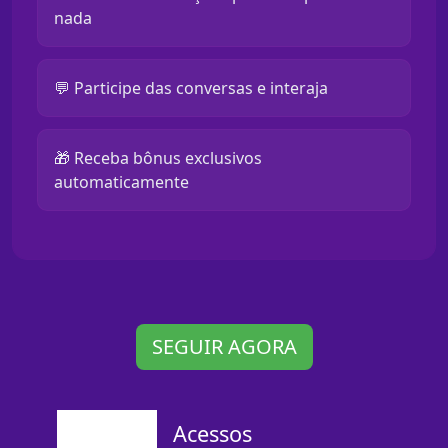
nada
💬 Participe das conversas e interaja
🎁 Receba bônus exclusivos
automaticamente
SEGUIR AGORA
Acessos