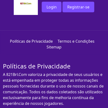
Login
Registrar-se
Políticas de Privacidade
Termos e Condições
Sitemap
Políticas de Privacidade
A 821Brl.Com valoriza a privacidade de seus usuários e
está empenhada em proteger todas as informações
pessoais fornecidas durante o uso de nossos canais de
comunicação. Todos os dados coletados são utilizados
exclusivamente para fins de melhoria contínua da
experiência de nossos jogadores.