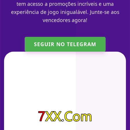
tem acesso a promoções incríveis e uma
experiência de jogo inigualável. Junte-se aos
vencedores agora!
SEGUIR NO TELEGRAM