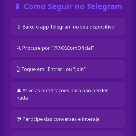
📱 Como Seguir no Telegram
📱 Baixe o app Telegram no seu dispositivo
🔍 Procure por "@7XX.ComOficial"
👆 Toque em "Entrar" ou "Join"
🔔 Ative as notificações para não perder
nada
💬 Participe das conversas e interaja