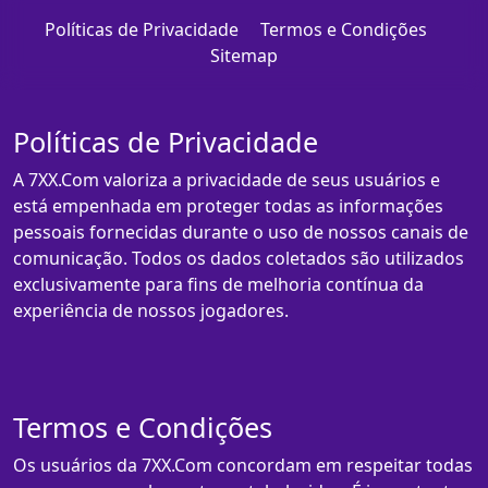
Políticas de Privacidade
Termos e Condições
Sitemap
Políticas de Privacidade
A 7XX.Com valoriza a privacidade de seus usuários e
está empenhada em proteger todas as informações
pessoais fornecidas durante o uso de nossos canais de
comunicação. Todos os dados coletados são utilizados
exclusivamente para fins de melhoria contínua da
experiência de nossos jogadores.
Termos e Condições
Os usuários da 7XX.Com concordam em respeitar todas