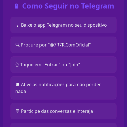
📱 Como Seguir no Telegram
📱 Baixe o app Telegram no seu dispositivo
🔍 Procure por "@7R7R.ComOficial"
👆 Toque em "Entrar" ou "Join"
🔔 Ative as notificações para não perder
nada
💬 Participe das conversas e interaja