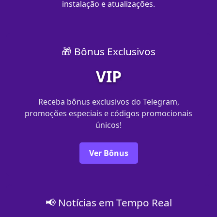
instalação e atualizações.
🎁 Bônus Exclusivos
VIP
Receba bônus exclusivos do Telegram,
promoções especiais e códigos promocionais
únicos!
Ver Bônus
📢 Notícias em Tempo Real