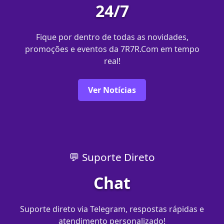
24/7
Fique por dentro de todas as novidades,
promoções e eventos da 7R7R.Com em tempo
real!
Ver Notícias
💬 Suporte Direto
Chat
Suporte direto via Telegram, respostas rápidas e
atendimento personalizado!