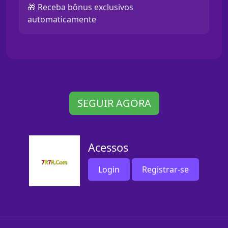
🎁 Receba bônus exclusivos
automaticamente
SEGUIR AGORA
Acessos
Login
Registrar-se