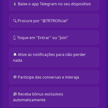
📱 Baixe o app Telegram no seu dispositivo
🔍 Procure por "@7R7ROficial"
👆 Toque em "Entrar" ou "Join"
🔔 Ative as notificações para não perder
nada
💬 Participe das conversas e interaja
🎁 Receba bônus exclusivos
automaticamente