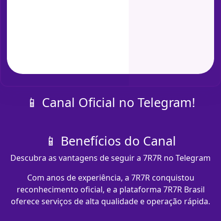
📱 Canal Oficial no Telegram!
📱 Benefícios do Canal
Descubra as vantagens de seguir a 7R7R no Telegram
Com anos de experiência, a 7R7R conquistou
reconhecimento oficial, e a plataforma 7R7R Brasil
oferece serviços de alta qualidade e operação rápida.