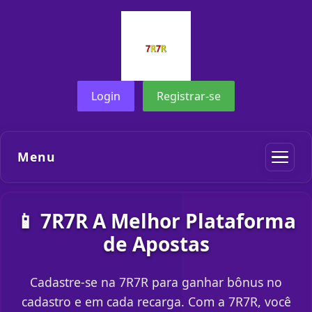
Login
Registrar-se
Menu
📱 7R7R A Melhor Plataforma
de Apostas
Cadastre-se na 7R7R para ganhar bônus no
cadastro e em cada recarga. Com a 7R7R, você