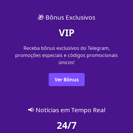
🎁 Bônus Exclusivos
VIP
Receba bônus exclusivos do Telegram,
promoções especiais e códigos promocionais
únicos!
Ver Bônus
📢 Notícias em Tempo Real
24/7