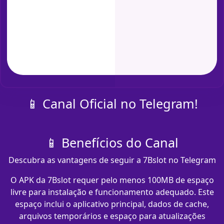
📱 Canal Oficial no Telegram!
📱 Benefícios do Canal
Descubra as vantagens de seguir a 7Bslot no Telegram
O APK da 7Bslot requer pelo menos 100MB de espaço
livre para instalação e funcionamento adequado. Este
espaço inclui o aplicativo principal, dados de cache,
arquivos temporários e espaço para atualizações