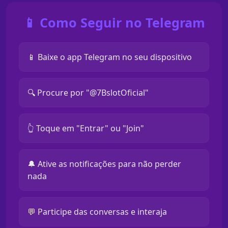
📱 Como Seguir no Telegram
📱 Baixe o app Telegram no seu dispositivo
🔍 Procure por "@7BslotOficial"
👆 Toque em "Entrar" ou "Join"
🔔 Ative as notificações para não perder
nada
💬 Participe das conversas e interaja