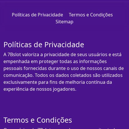
Políticas de Privacidade
Termos e Condições
Sitemap
Políticas de Privacidade
A 7Bslot valoriza a privacidade de seus usuários e está
empenhada em proteger todas as informações
pessoais fornecidas durante o uso de nossos canais de
comunicação. Todos os dados coletados são utilizados
exclusivamente para fins de melhoria contínua da
experiência de nossos jogadores.
Termos e Condições