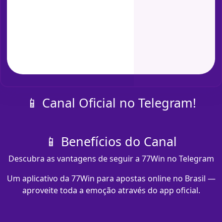
📱 Canal Oficial no Telegram!
📱 Benefícios do Canal
Descubra as vantagens de seguir a 77Win no Telegram
Um aplicativo da 77Win para apostas online no Brasil —
aproveite toda a emoção através do app oficial.