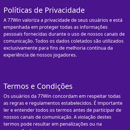
Políticas de Privacidade
A 77Win valoriza a privacidade de seus usuários e está
empenhada em proteger todas as informações
pessoais fornecidas durante o uso de nossos canais de
comunicação. Todos os dados coletados são utilizados
exclusivamente para fins de melhoria contínua da
experiência de nossos jogadores.
Termos e Condições
Os usuários da 77Win concordam em respeitar todas
as regras e regulamentos estabelecidos. É importante
ler e entender todos os termos antes de participar de
nossos canais de comunicação. A violação destes
termos pode resultar em penalizações ou na