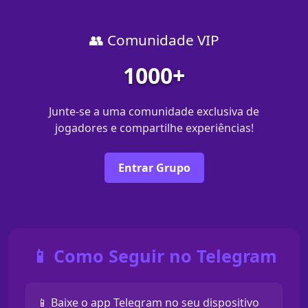
👥 Comunidade VIP
1000+
Junte-se a uma comunidade exclusiva de
jogadores e compartilhe experiências!
Entrar Grupo
📱 Como Seguir no Telegram
📱 Baixe o app Telegram no seu dispositivo