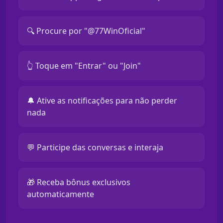
🔍 Procure por "@77WinOficial"
👆 Toque em "Entrar" ou "Join"
🔔 Ative as notificações para não perder
nada
💬 Participe das conversas e interaja
🎁 Receba bônus exclusivos
automaticamente