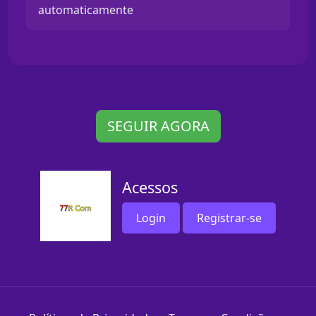
automaticamente
SEGUIR AGORA
Acessos
Login
Registrar-se