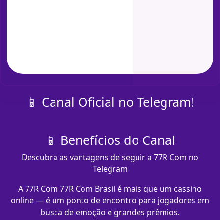
📱 Canal Oficial no Telegram!
📱 Benefícios do Canal
Descubra as vantagens de seguir a 77R Com no
Telegram
A 77R Com 77R Com Brasil é mais que um cassino
online — é um ponto de encontro para jogadores em
busca de emoção e grandes prêmios.