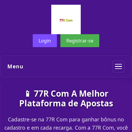
Login
Registrar-se
Menu
📱 77R Com A Melhor
Plataforma de Apostas
Cadastre-se na 77R Com para ganhar bônus no
cadastro e em cada recarga. Com a 77R Com, você