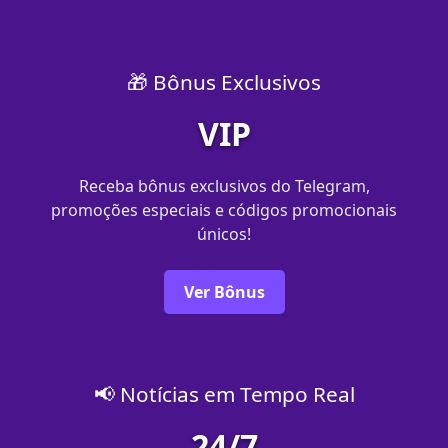
🎁 Bônus Exclusivos
VIP
Receba bônus exclusivos do Telegram,
promoções especiais e códigos promocionais
únicos!
Ver Bônus
📢 Notícias em Tempo Real
24/7