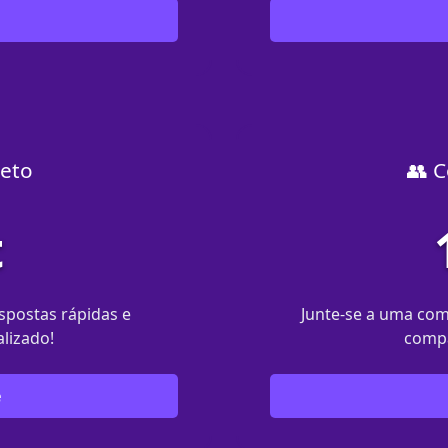
reto
👥 
t
espostas rápidas e
Junte-se a uma com
lizado!
compa
e