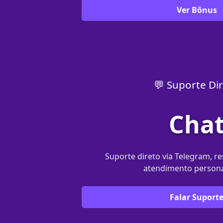
Ver Bônus
💬 Suporte Di
Cha
Suporte direto via Telegram, r
atendimento persona
Falar Suport