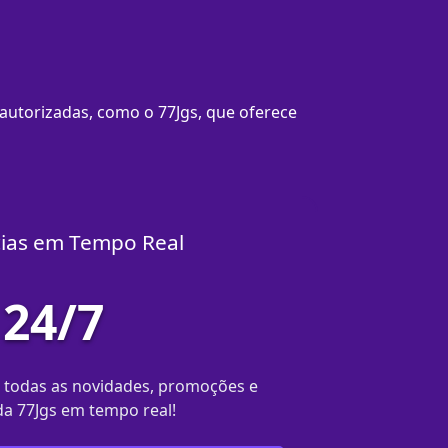
s autorizadas, como o 77Jgs, que oferece
cias em Tempo Real
24/7
e todas as novidades, promoções e
da 77Jgs em tempo real!