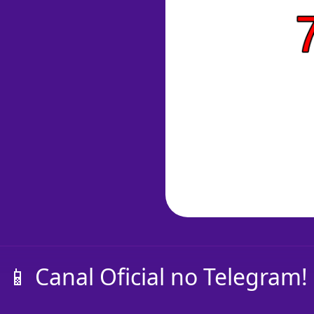
📱 Canal Oficial no Telegram!