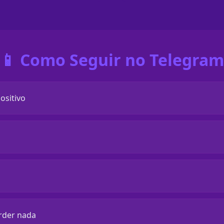
📱 Como Seguir no Telegram
ositivo
erder nada