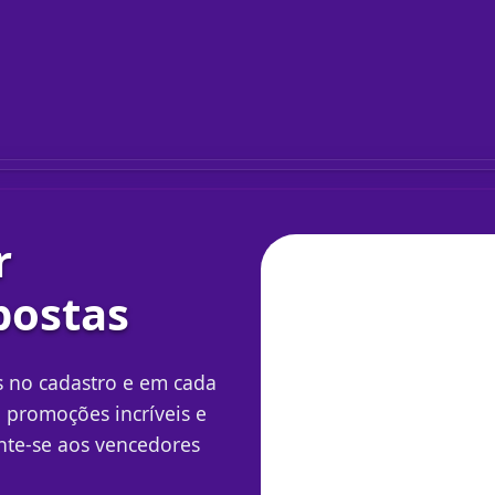
r
postas
s no cadastro e em cada
 promoções incríveis e
unte-se aos vencedores