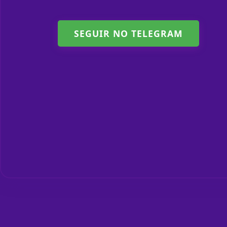
SEGUIR NO TELEGRAM