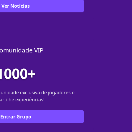
Ver Notícias
Comunidade VIP
1000+
unidade exclusiva de jogadores e
rtilhe experiências!
Entrar Grupo