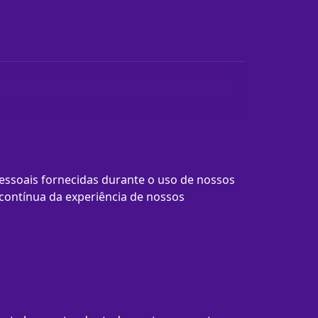
essoais fornecidas durante o uso de nossos
 contínua da experiência de nossos