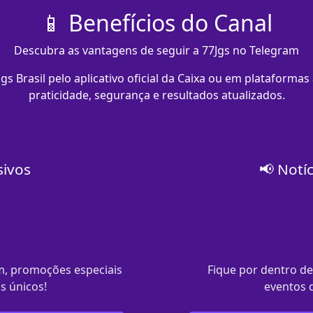
📱 Benefícios do Canal
Descubra as vantagens de seguir a 77Jgs no Telegram
7Jgs Brasil pelo aplicativo oficial da Caixa ou em plataforma
praticidade, segurança e resultados atualizados.
sivos
📢 Notí
m, promoções especiais
Fique por dentro d
s únicos!
eventos 