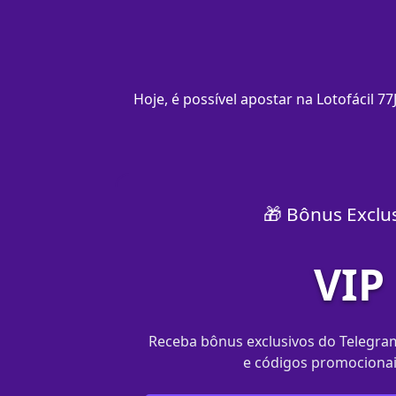
Hoje, é possível apostar na Lotofácil 7
🎁 Bônus Exclu
VIP
Receba bônus exclusivos do Telegra
e códigos promocionai