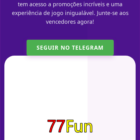
tem acesso a promoções incríveis e uma
experiência de jogo inigualável. Junte-se aos
vencedores agora!
SEGUIR NO TELEGRAM