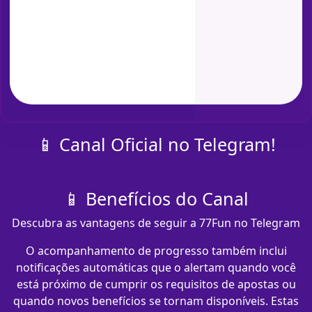
📱 Canal Oficial no Telegram!
📱 Benefícios do Canal
Descubra as vantagens de seguir a 77Fun no Telegram
O acompanhamento de progresso também inclui
notificações automáticas que o alertam quando você
está próximo de cumprir os requisitos de apostas ou
quando novos benefícios se tornam disponíveis. Estas