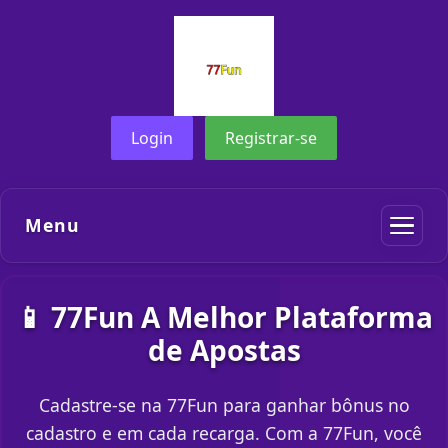
Login
Registrar-se
Menu
📱 77Fun A Melhor Plataforma
de Apostas
Cadastre-se na 77Fun para ganhar bônus no
cadastro e em cada recarga. Com a 77Fun, você