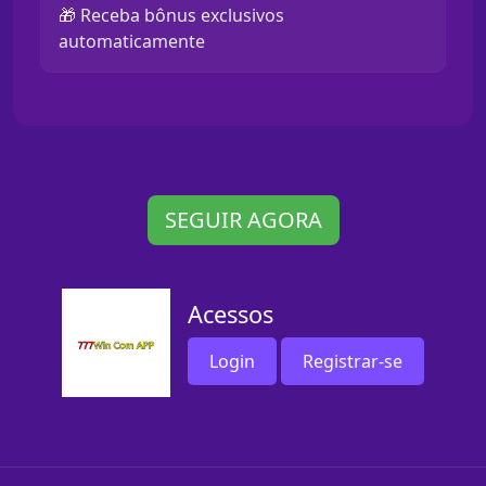
🎁 Receba bônus exclusivos
automaticamente
SEGUIR AGORA
Acessos
Login
Registrar-se