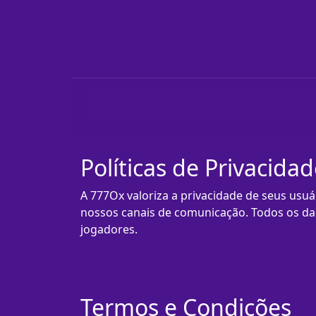
Políticas de Privacida
A 777Ox valoriza a privacidade de seus usu
nossos canais de comunicação. Todos os dad
jogadores.
Termos e Condições