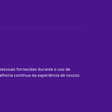
pessoais fornecidas durante o uso de
elhoria contínua da experiência de nossos