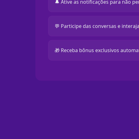
🔔 Ative as notificações para não p
💬 Participe das conversas e interaj
🎁 Receba bônus exclusivos autom