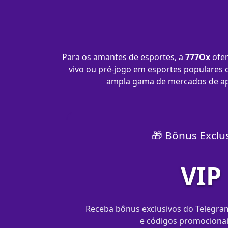
Para os amantes de esportes, a
777Ox
ofer
vivo ou pré-jogo em esportes populares c
ampla gama de mercados de ap
🎁 Bônus Exclu
VIP
Receba bônus exclusivos do Telegra
e códigos promocionai