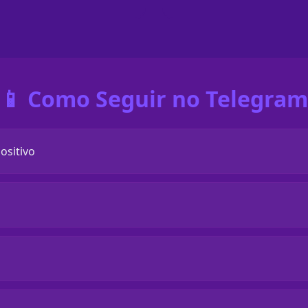
📱 Como Seguir no Telegram
ositivo