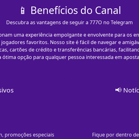
📱 Benefícios do Canal
Descubra as vantagens de seguir a 777O no Telegram
nam uma experiência empolgante e envolvente para os ent
 jogadores favoritos. Nosso site é fácil de navegar e ami
as, cartões de crédito e transferências bancárias, facilita
a ótima opção para qualquer pessoa interessada em aposta
sivos
📢 Notí
m, promoções especiais
Fique por dentro d