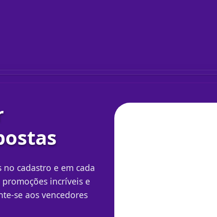
r
postas
 no cadastro e em cada
 promoções incríveis e
unte-se aos vencedores