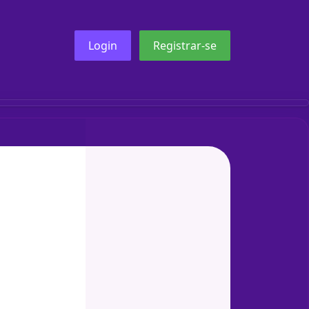
Login
Registrar-se