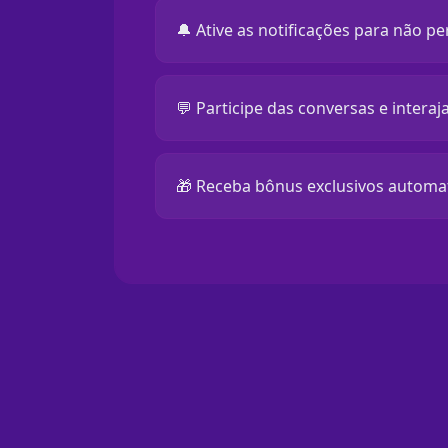
🔔 Ative as notificações para não p
💬 Participe das conversas e interaj
🎁 Receba bônus exclusivos autom