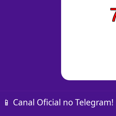
📱 Canal Oficial no Telegram!