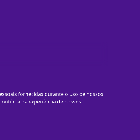
essoais fornecidas durante o uso de nossos
 contínua da experiência de nossos