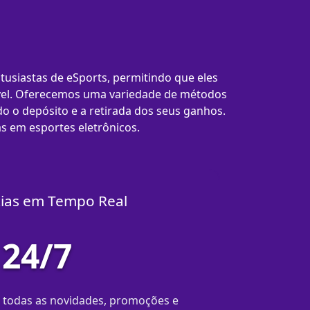
usiastas de eSports, permitindo que eles
gável. Oferecemos uma variedade de métodos
ndo o depósito e a retirada dos seus ganhos.
s em esportes eletrônicos.
cias em Tempo Real
24/7
e todas as novidades, promoções e