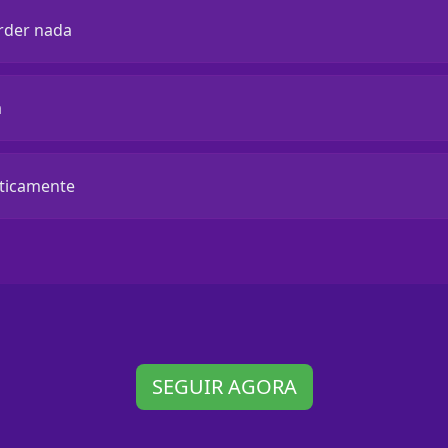
erder nada
a
aticamente
SEGUIR AGORA