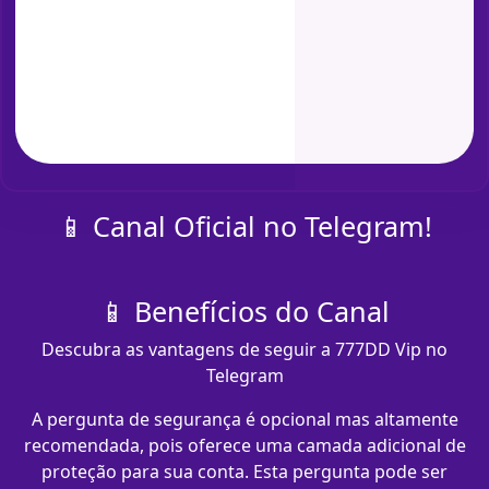
📱 Canal Oficial no Telegram!
📱 Benefícios do Canal
Descubra as vantagens de seguir a 777DD Vip no
Telegram
A pergunta de segurança é opcional mas altamente
recomendada, pois oferece uma camada adicional de
proteção para sua conta. Esta pergunta pode ser