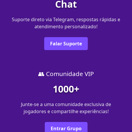
Chat
Suporte direto via Telegram, respostas rápidas e
atendimento personalizado!
Falar Suporte
👥 Comunidade VIP
1000+
Junte-se a uma comunidade exclusiva de
jogadores e compartilhe experiências!
Entrar Grupo