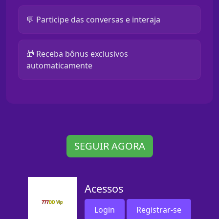
💬 Participe das conversas e interaja
🎁 Receba bônus exclusivos
automaticamente
SEGUIR AGORA
Acessos
Login
Registrar-se