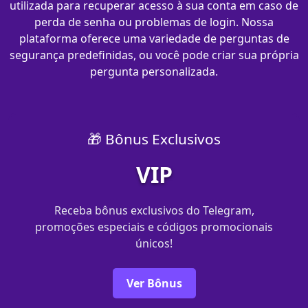
utilizada para recuperar acesso à sua conta em caso de
perda de senha ou problemas de login. Nossa
plataforma oferece uma variedade de perguntas de
segurança predefinidas, ou você pode criar sua própria
pergunta personalizada.
🎁 Bônus Exclusivos
VIP
Receba bônus exclusivos do Telegram,
promoções especiais e códigos promocionais
únicos!
Ver Bônus