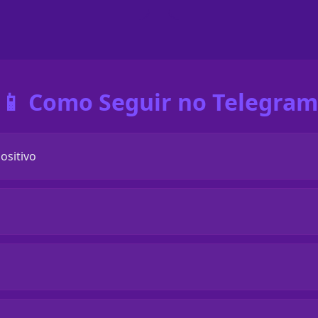
📱 Como Seguir no Telegram
ositivo