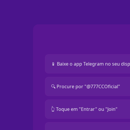
📱 Baixe o app Telegram no seu disp
🔍 Procure por "@777CCOficial"
👆 Toque em "Entrar" ou "Join"