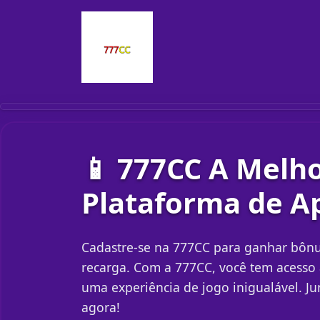
📱 777CC A Melh
Plataforma de A
Cadastre-se na 777CC para ganhar bônu
recarga. Com a 777CC, você tem acesso 
uma experiência de jogo inigualável. J
agora!