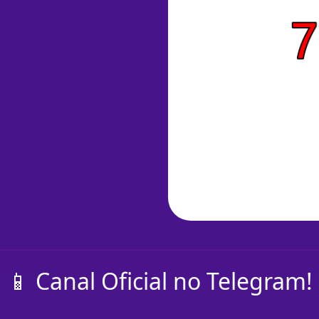
📱 Canal Oficial no Telegram!