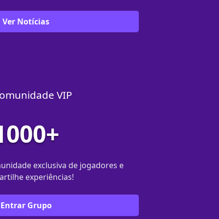
Ver Notícias
Comunidade VIP
1000+
unidade exclusiva de jogadores e
rtilhe experiências!
Entrar Grupo