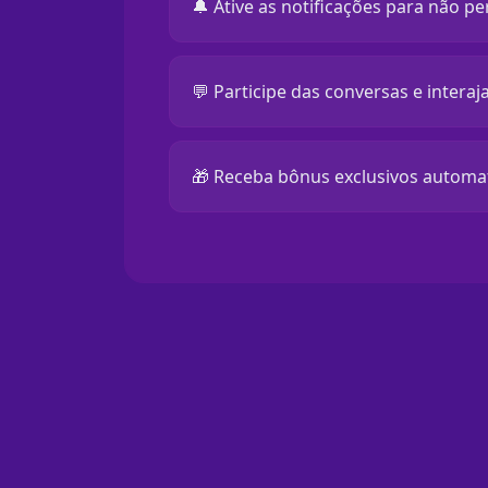
🔔 Ative as notificações para não p
💬 Participe das conversas e interaj
🎁 Receba bônus exclusivos autom