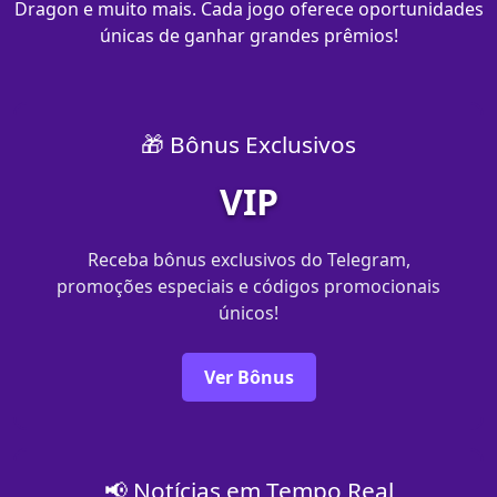
Dragon e muito mais. Cada jogo oferece oportunidades
únicas de ganhar grandes prêmios!
🎁 Bônus Exclusivos
VIP
Receba bônus exclusivos do Telegram,
promoções especiais e códigos promocionais
únicos!
Ver Bônus
📢 Notícias em Tempo Real