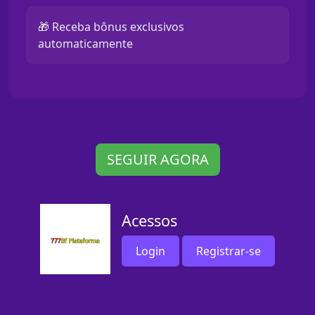
🎁 Receba bônus exclusivos
automaticamente
SEGUIR AGORA
Acessos
Login
Registrar-se