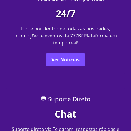
24/7
Fique por dentro de todas as novidades,
promoções e eventos da 777Bf Plataforma em
tempo real!
Ver Notícias
💬 Suporte Direto
Chat
Suporte direto via Telegram, respostas rápidas e