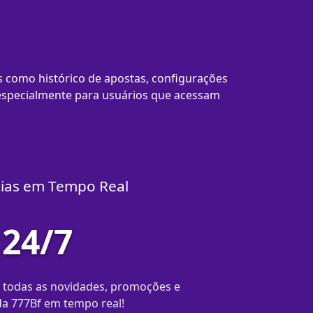
 como histórico de apostas, configurações
 especialmente para usuários que acessam
cias em Tempo Real
24/7
e todas as novidades, promoções e
da 777Bf em tempo real!