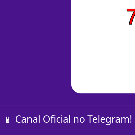
📱 Canal Oficial no Telegram!