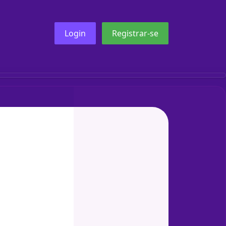
Login
Registrar-se