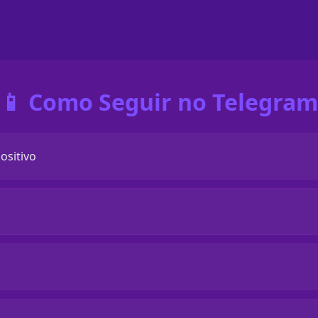
📱 Como Seguir no Telegram
ositivo