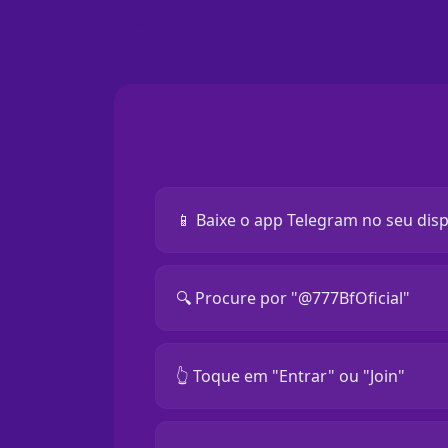
📱 Baixe o app Telegram no seu disp
🔍 Procure por "@777BfOficial"
👆 Toque em "Entrar" ou "Join"