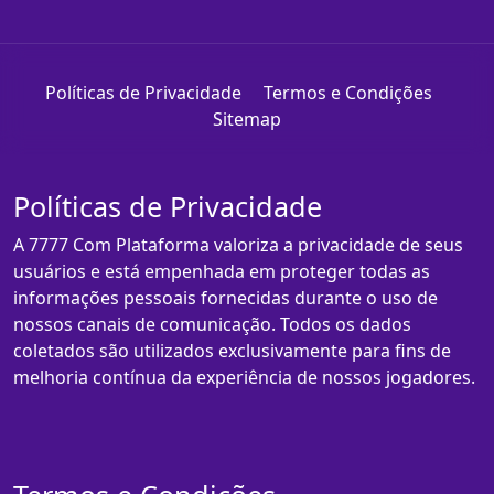
Políticas de Privacidade
Termos e Condições
Sitemap
Políticas de Privacidade
A 7777 Com Plataforma valoriza a privacidade de seus
usuários e está empenhada em proteger todas as
informações pessoais fornecidas durante o uso de
nossos canais de comunicação. Todos os dados
coletados são utilizados exclusivamente para fins de
melhoria contínua da experiência de nossos jogadores.