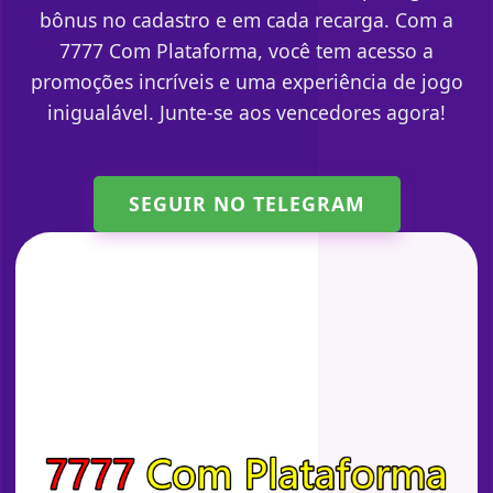
bônus no cadastro e em cada recarga. Com a
7777 Com Plataforma, você tem acesso a
promoções incríveis e uma experiência de jogo
inigualável. Junte-se aos vencedores agora!
SEGUIR NO TELEGRAM