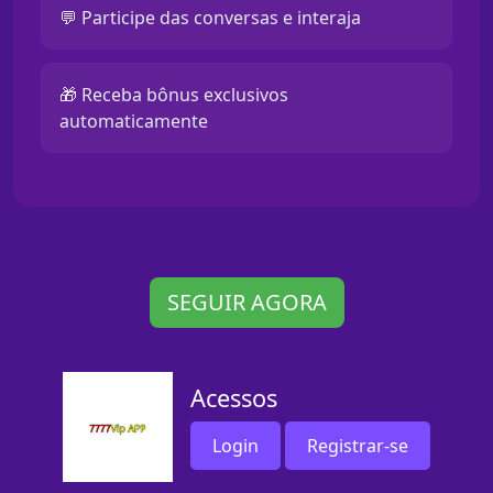
💬 Participe das conversas e interaja
🎁 Receba bônus exclusivos
automaticamente
SEGUIR AGORA
Acessos
Login
Registrar-se