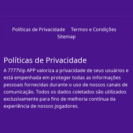
Políticas de Privacidade
Termos e Condições
Sitemap
Políticas de Privacidade
A 7777Vip APP valoriza a privacidade de seus usuários e
está empenhada em proteger todas as informações
pessoais fornecidas durante o uso de nossos canais de
comunicação. Todos os dados coletados são utilizados
exclusivamente para fins de melhoria contínua da
experiência de nossos jogadores.