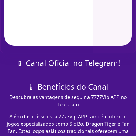
📱 Canal Oficial no Telegram!
📱 Benefícios do Canal
Descubra as vantagens de seguir a 7777Vip APP no
Telegram
Além dos clássicos, a 7777Vip APP também oferece
jogos especializados como Sic Bo, Dragon Tiger e Fan
Tan. Estes jogos asiáticos tradicionais oferecem uma