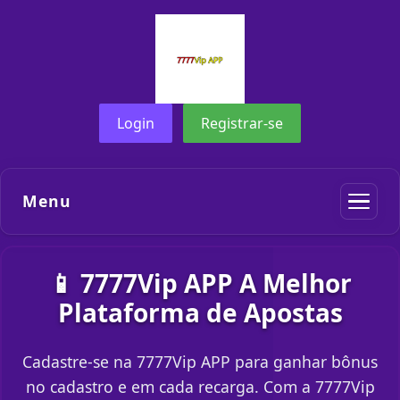
Login
Registrar-se
Menu
📱 7777Vip APP A Melhor
Plataforma de Apostas
Cadastre-se na 7777Vip APP para ganhar bônus
no cadastro e em cada recarga. Com a 7777Vip