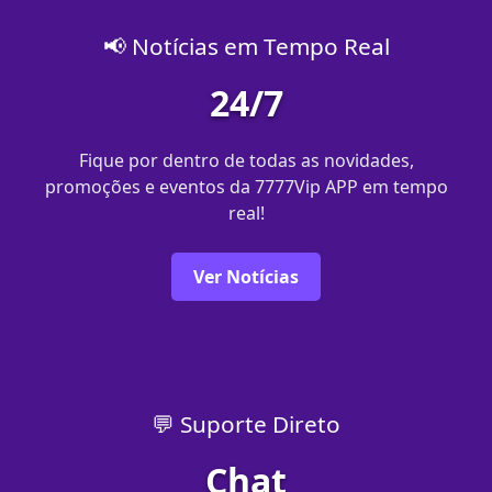
📢 Notícias em Tempo Real
24/7
Fique por dentro de todas as novidades,
promoções e eventos da 7777Vip APP em tempo
real!
Ver Notícias
💬 Suporte Direto
Chat