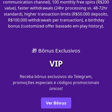
communication channel), 100 monthly free spins (R$200
value), faster withdrawals (24hr processing vs. 48-72hr
standard), higher transaction limits (R$50.000 deposits,
R$100.000 withdrawals per transaction), e birthday
bonus (customized offer baseado em play history).
🎁 Bônus Exclusivos
VIP
Receba bônus exclusivos do Telegram,
promoções especiais e códigos promocionais
únicos!
Ver Bônus