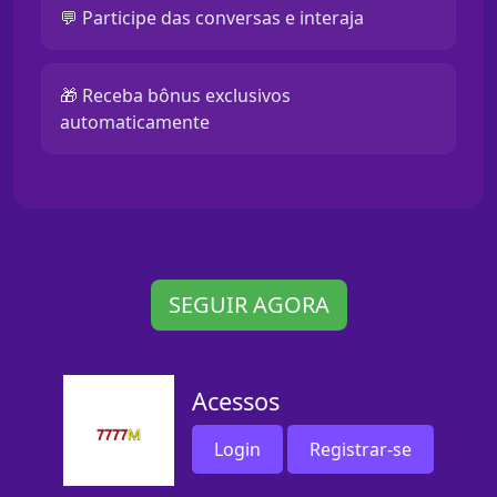
💬 Participe das conversas e interaja
🎁 Receba bônus exclusivos
automaticamente
SEGUIR AGORA
Acessos
Login
Registrar-se