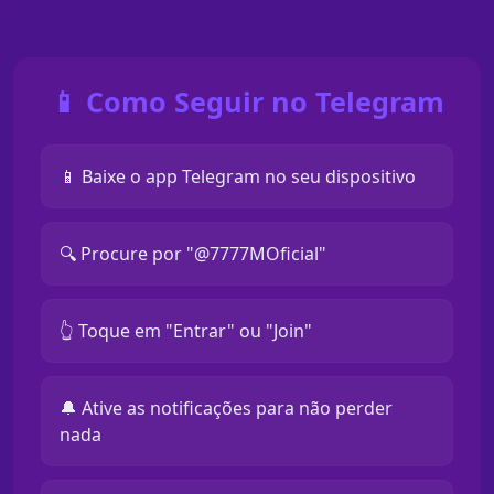
📱 Como Seguir no Telegram
📱 Baixe o app Telegram no seu dispositivo
🔍 Procure por "@7777MOficial"
👆 Toque em "Entrar" ou "Join"
🔔 Ative as notificações para não perder
nada