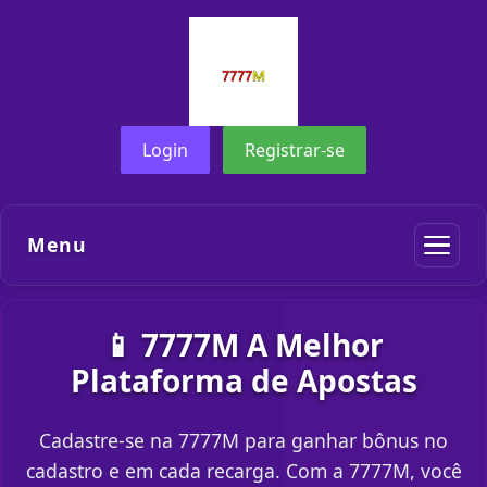
Login
Registrar-se
Menu
📱 7777M A Melhor
Plataforma de Apostas
Cadastre-se na 7777M para ganhar bônus no
cadastro e em cada recarga. Com a 7777M, você