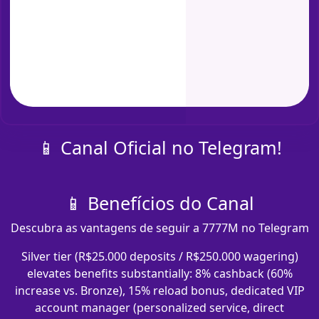
📱 Canal Oficial no Telegram!
📱 Benefícios do Canal
Descubra as vantagens de seguir a 7777M no Telegram
Silver tier (R$25.000 deposits / R$250.000 wagering)
elevates benefits substantially: 8% cashback (60%
increase vs. Bronze), 15% reload bonus, dedicated VIP
account manager (personalized service, direct