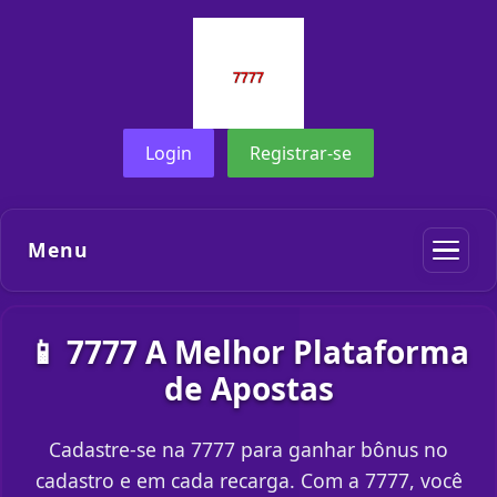
Login
Registrar-se
Menu
📱 7777 A Melhor Plataforma
de Apostas
Cadastre-se na 7777 para ganhar bônus no
cadastro e em cada recarga. Com a 7777, você