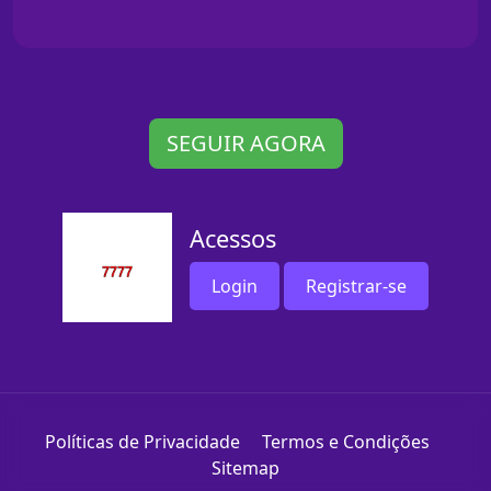
SEGUIR AGORA
Acessos
Login
Registrar-se
Políticas de Privacidade
Termos e Condições
Sitemap