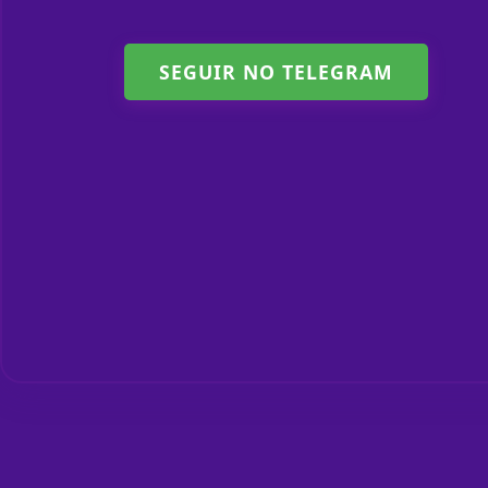
SEGUIR NO TELEGRAM