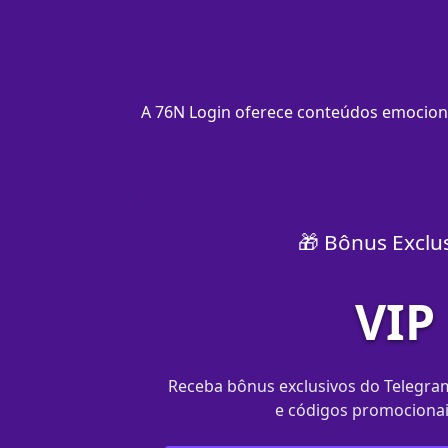
A 76N Login oferece conteúdos emocion
🎁 Bônus Exclu
VIP
Receba bônus exclusivos do Telegra
e códigos promocionai