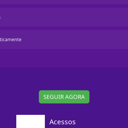
a
aticamente
SEGUIR AGORA
Acessos