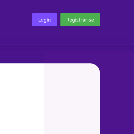
Login
Registrar-se