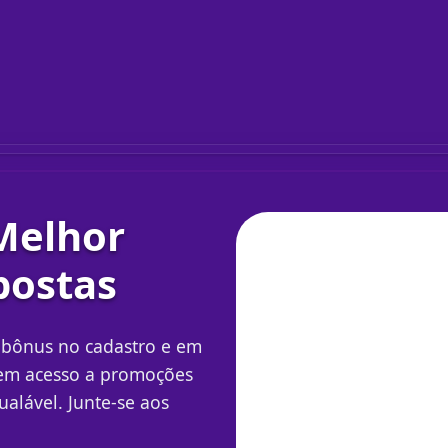
Melhor
postas
 bônus no cadastro e em
tem acesso a promoções
ualável. Junte-se aos