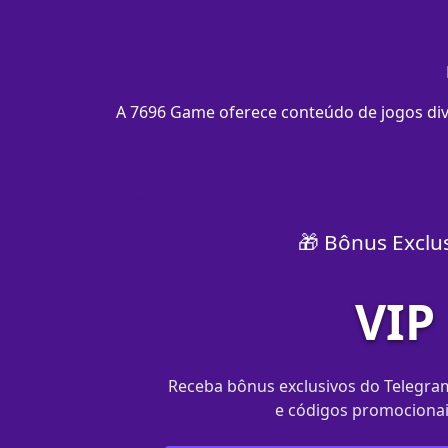
A 7696 Game oferece conteúdo de jogos dive
🎁 Bônus Exclu
VIP
Receba bônus exclusivos do Telegra
e códigos promocionai