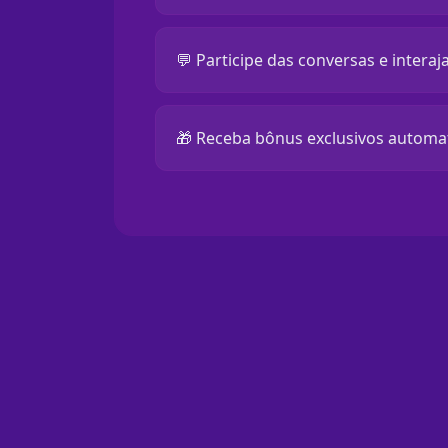
💬 Participe das conversas e interaj
🎁 Receba bônus exclusivos autom