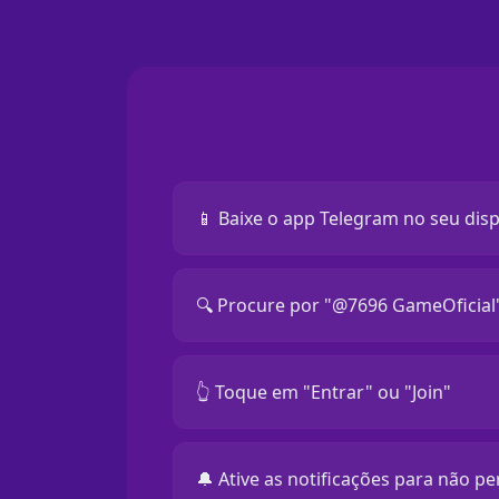
📱 Baixe o app Telegram no seu disp
🔍 Procure por "@7696 GameOficial
👆 Toque em "Entrar" ou "Join"
🔔 Ative as notificações para não p