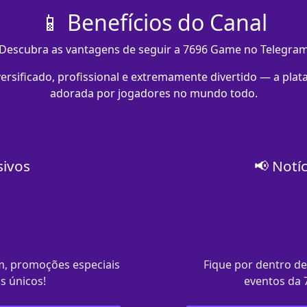
📱 Benefícios do Canal
Descubra as vantagens de seguir a 7696 Game no Telegra
rsificado, profissional e extremamente divertido — a plata
adorada por jogadores no mundo todo.
sivos
📢 Notí
m, promoções especiais
Fique por dentro d
s únicos!
eventos da 