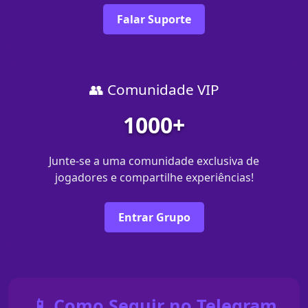
Falar Suporte
👥 Comunidade VIP
1000+
Junte-se a uma comunidade exclusiva de
jogadores e compartilhe experiências!
Entrar Grupo
📱 Como Seguir no Telegram