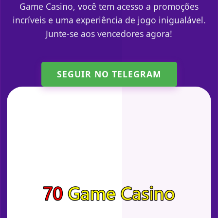
Game Casino, você tem acesso a promoções
incríveis e uma experiência de jogo inigualável.
Junte-se aos vencedores agora!
SEGUIR NO TELEGRAM