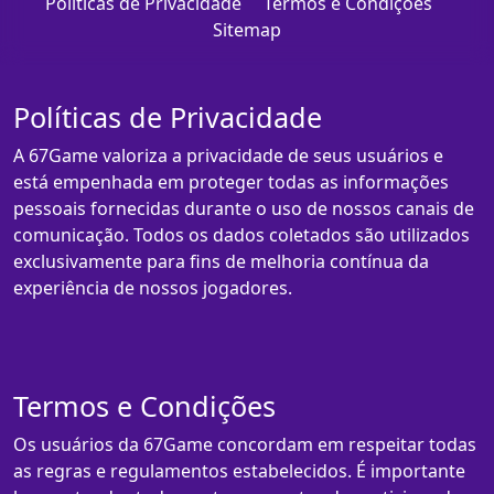
Políticas de Privacidade
Termos e Condições
Sitemap
Políticas de Privacidade
A 67Game valoriza a privacidade de seus usuários e
está empenhada em proteger todas as informações
pessoais fornecidas durante o uso de nossos canais de
comunicação. Todos os dados coletados são utilizados
exclusivamente para fins de melhoria contínua da
experiência de nossos jogadores.
Termos e Condições
Os usuários da 67Game concordam em respeitar todas
as regras e regulamentos estabelecidos. É importante