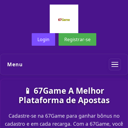
Login
Registrar-se
Menu
📱 67Game A Melhor
Plataforma de Apostas
Cadastre-se na 67Game para ganhar bônus no
cadastro e em cada recarga. Com a 67Game, você