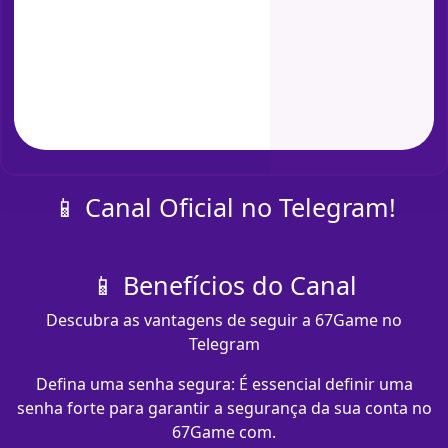
📱 Canal Oficial no Telegram!
📱 Benefícios do Canal
Descubra as vantagens de seguir a 67Game no
Telegram
Defina uma senha segura: É essencial definir uma
senha forte para garantir a segurança da sua conta no
67Game com​.