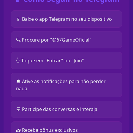
📱 Baixe o app Telegram no seu dispositivo
🔍 Procure por "@67GameOficial"
👆 Toque em "Entrar" ou "Join"
🔔 Ative as notificações para não perder
nada
💬 Participe das conversas e interaja
🎁 Receba bônus exclusivos