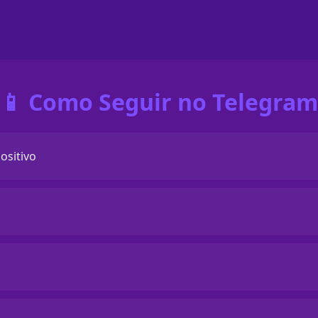
📱 Como Seguir no Telegram
ositivo