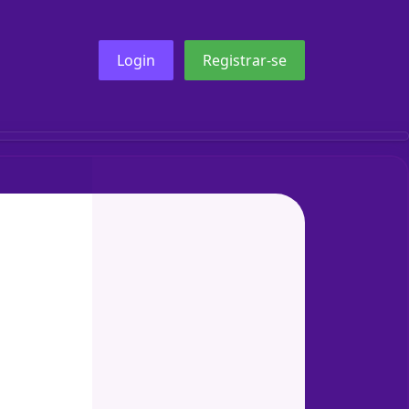
Login
Registrar-se