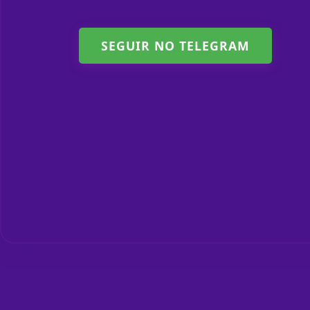
SEGUIR NO TELEGRAM