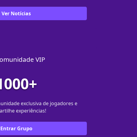
Ver Notícias
Comunidade VIP
1000+
unidade exclusiva de jogadores e
rtilhe experiências!
Entrar Grupo