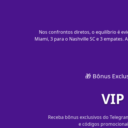
Nos confrontos diretos, o equilíbrio é evi
Miami, 3 para o Nashville SC e 3 empates.
🎁 Bônus Exclu
VIP
Receba bônus exclusivos do Telegra
e códigos promocionai