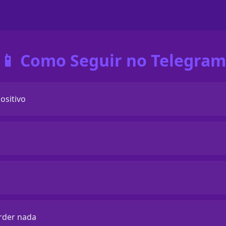
📱 Como Seguir no Telegram
ositivo
erder nada