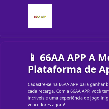
📱 66AA APP A M
Plataforma de A
Cadastre-se na 66AA APP para ganhar b
cada recarga. Com a 66AA APP, você te
incríveis e uma experiência de jogo inig
vencedores agora!