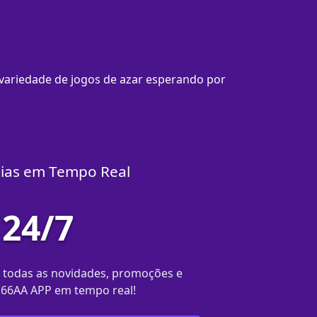
variedade de jogos de azar esperando por
cias em Tempo Real
24/7
e todas as novidades, promoções e
 66AA APP em tempo real!