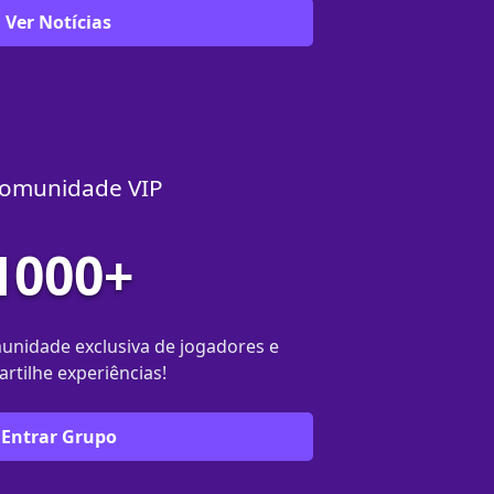
Ver Notícias
Comunidade VIP
1000+
unidade exclusiva de jogadores e
rtilhe experiências!
Entrar Grupo