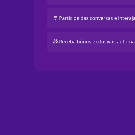
💬 Participe das conversas e interaj
🎁 Receba bônus exclusivos autom