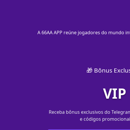
A 66AA APP reúne jogadores do mundo int
🎁 Bônus Exclu
VIP
Receba bônus exclusivos do Telegra
e códigos promocionai