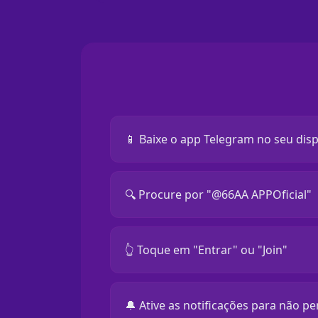
📱 Baixe o app Telegram no seu disp
🔍 Procure por "@66AA APPOficial"
👆 Toque em "Entrar" ou "Join"
🔔 Ative as notificações para não p