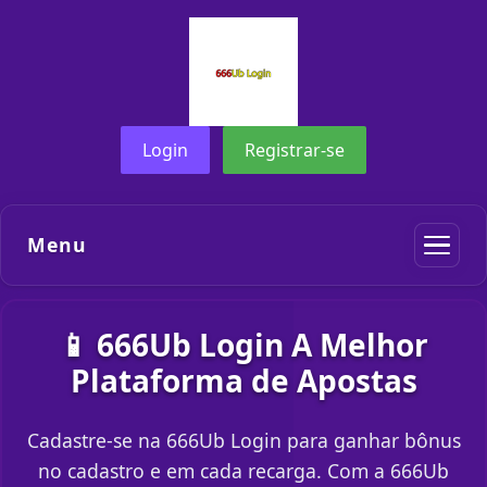
Login
Registrar-se
Menu
📱 666Ub Login A Melhor
Plataforma de Apostas
Cadastre-se na 666Ub Login para ganhar bônus
no cadastro e em cada recarga. Com a 666Ub