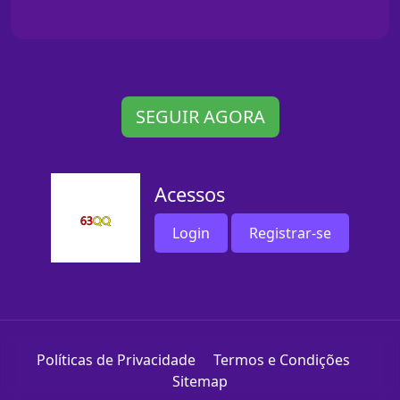
SEGUIR AGORA
Acessos
Login
Registrar-se
Políticas de Privacidade
Termos e Condições
Sitemap