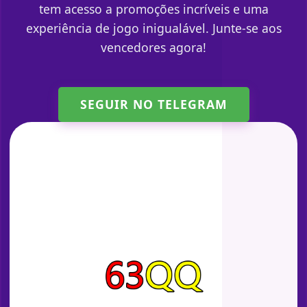
tem acesso a promoções incríveis e uma
experiência de jogo inigualável. Junte-se aos
vencedores agora!
SEGUIR NO TELEGRAM