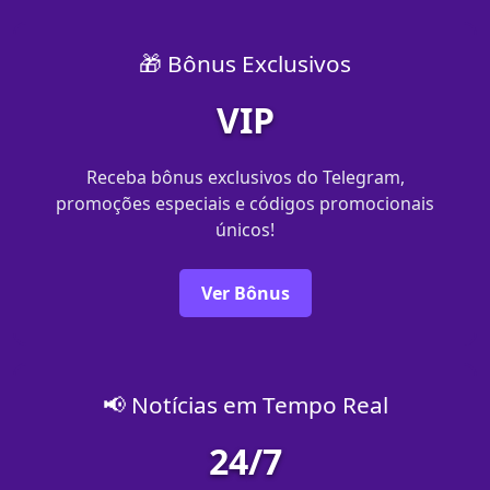
🎁 Bônus Exclusivos
VIP
Receba bônus exclusivos do Telegram,
promoções especiais e códigos promocionais
únicos!
Ver Bônus
📢 Notícias em Tempo Real
24/7