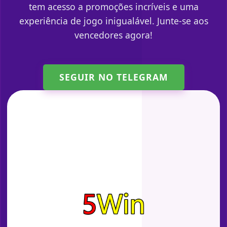
tem acesso a promoções incríveis e uma
experiência de jogo inigualável. Junte-se aos
vencedores agora!
SEGUIR NO TELEGRAM