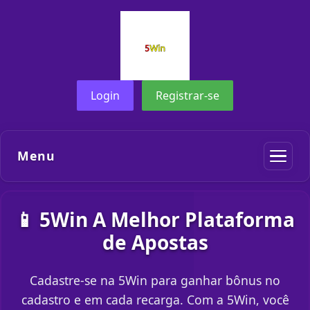
Login
Registrar-se
Menu
📱 5Win A Melhor Plataforma
de Apostas
Cadastre-se na 5Win para ganhar bônus no
cadastro e em cada recarga. Com a 5Win, você