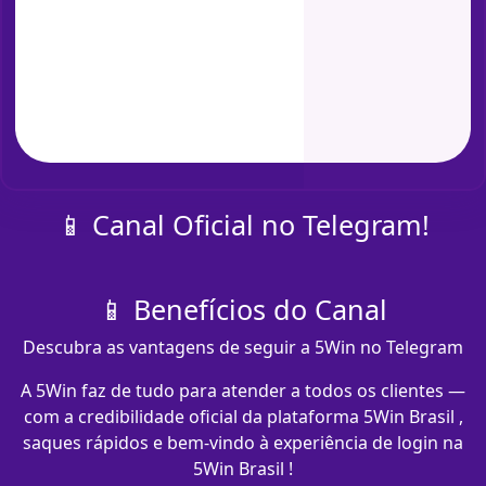
📱 Canal Oficial no Telegram!
📱 Benefícios do Canal
Descubra as vantagens de seguir a 5Win no Telegram
A 5Win faz de tudo para atender a todos os clientes —
com a credibilidade oficial da plataforma 5Win Brasil ,
saques rápidos e bem-vindo à experiência de login na
5Win Brasil !