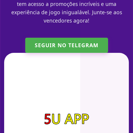
tem acesso a promoções incríveis e uma
experiência de jogo inigualável. Junte-se aos
vencedores agora!
SEGUIR NO TELEGRAM