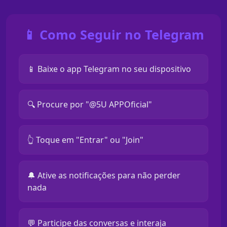
📱 Como Seguir no Telegram
📱 Baixe o app Telegram no seu dispositivo
🔍 Procure por "@5U APPOficial"
👆 Toque em "Entrar" ou "Join"
🔔 Ative as notificações para não perder
nada
💬 Participe das conversas e interaja