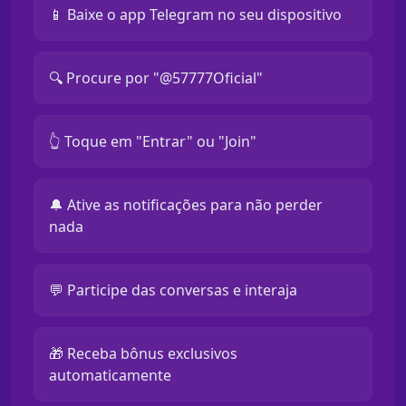
📱 Baixe o app Telegram no seu dispositivo
🔍 Procure por "@57777Oficial"
👆 Toque em "Entrar" ou "Join"
🔔 Ative as notificações para não perder
nada
💬 Participe das conversas e interaja
🎁 Receba bônus exclusivos
automaticamente