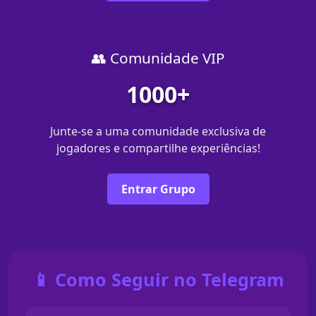
👥 Comunidade VIP
1000+
Junte-se a uma comunidade exclusiva de
jogadores e compartilhe experiências!
Entrar Grupo
📱 Como Seguir no Telegram