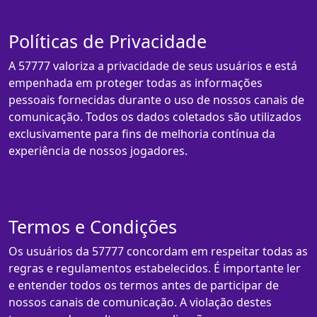
Políticas de Privacidade
A 57777 valoriza a privacidade de seus usuários e está
empenhada em proteger todas as informações
pessoais fornecidas durante o uso de nossos canais de
comunicação. Todos os dados coletados são utilizados
exclusivamente para fins de melhoria contínua da
experiência de nossos jogadores.
Termos e Condições
Os usuários da 57777 concordam em respeitar todas as
regras e regulamentos estabelecidos. É importante ler
e entender todos os termos antes de participar de
nossos canais de comunicação. A violação destes