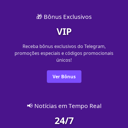
🎁 Bônus Exclusivos
VIP
Receba bônus exclusivos do Telegram,
promoções especiais e códigos promocionais
únicos!
Ver Bônus
📢 Notícias em Tempo Real
24/7