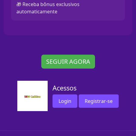
🎁 Receba bônus exclusivos
automaticamente
SEGUIR AGORA
Acessos
Login
Registrar-se