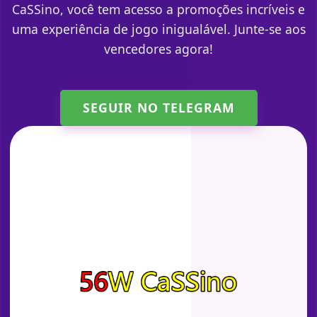
CaSSino, você tem acesso a promoções incríveis e
uma experiência de jogo inigualável. Junte-se aos
vencedores agora!
SEGUIR NO TELEGRAM