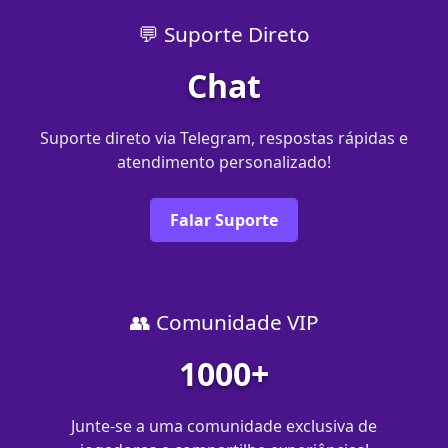
💬 Suporte Direto
Chat
Suporte direto via Telegram, respostas rápidas e
atendimento personalizado!
Falar Suporte
👥 Comunidade VIP
1000+
Junte-se a uma comunidade exclusiva de