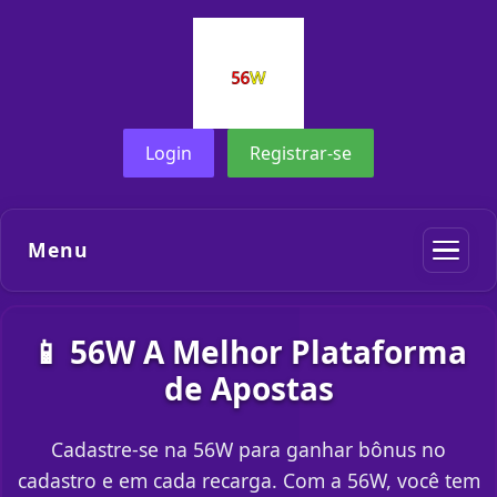
Login
Registrar-se
Menu
📱 56W A Melhor Plataforma
de Apostas
Cadastre-se na 56W para ganhar bônus no
cadastro e em cada recarga. Com a 56W, você tem