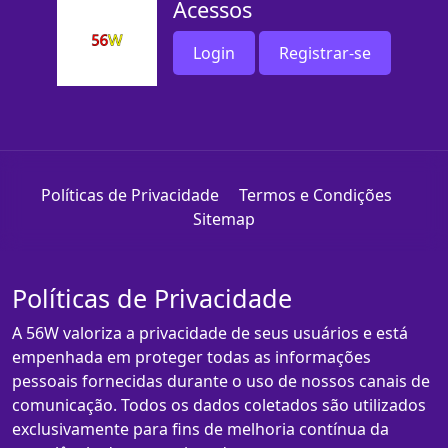
Acessos
Login
Registrar-se
Políticas de Privacidade
Termos e Condições
Sitemap
Políticas de Privacidade
A 56W valoriza a privacidade de seus usuários e está
empenhada em proteger todas as informações
pessoais fornecidas durante o uso de nossos canais de
comunicação. Todos os dados coletados são utilizados
exclusivamente para fins de melhoria contínua da