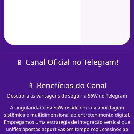
📱 Canal Oficial no Telegram!
📱 Benefícios do Canal
Descubra as vantagens de seguir a 56W no Telegram
A singularidade da 56W reside em sua abordagem
sistêmica e multidimensional ao entretenimento digital.
Empregamos uma estratégia de integração vertical que
unifica apostas esportivas em tempo real, cassinos ao