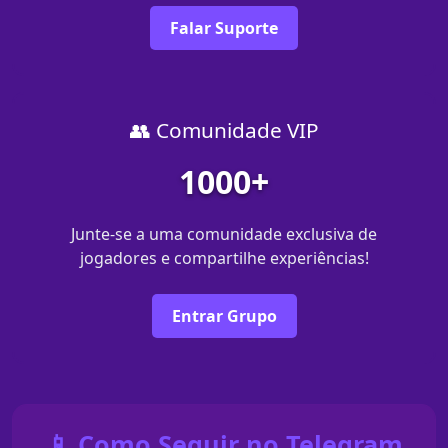
Falar Suporte
👥 Comunidade VIP
1000+
Junte-se a uma comunidade exclusiva de
jogadores e compartilhe experiências!
Entrar Grupo
📱 Como Seguir no Telegram