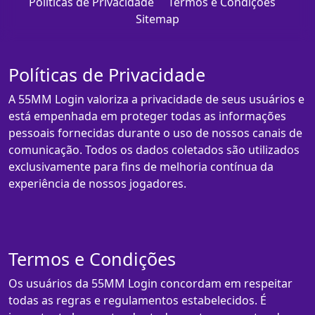
Políticas de Privacidade
Termos e Condições
Sitemap
Políticas de Privacidade
A 55MM Login valoriza a privacidade de seus usuários e
está empenhada em proteger todas as informações
pessoais fornecidas durante o uso de nossos canais de
comunicação. Todos os dados coletados são utilizados
exclusivamente para fins de melhoria contínua da
experiência de nossos jogadores.
Termos e Condições
Os usuários da 55MM Login concordam em respeitar
todas as regras e regulamentos estabelecidos. É