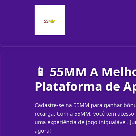
📱 55MM A Melh
Plataforma de A
Cadastre-se na 55MM para ganhar bônu
recarga. Com a 55MM, você tem acesso 
uma experiência de jogo inigualável. J
agora!