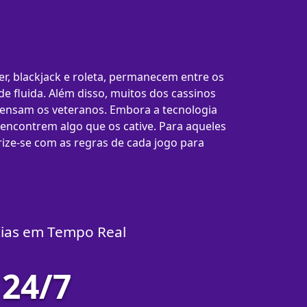
er, blackjack e roleta, permanecem entre os
de fluida. Além disso, muitos dos cassinos
nsam os veteranos. Embora a tecnologia
encontrem algo que os cative. Para aqueles
rize-se com as regras de cada jogo para
cias em Tempo Real
24/7