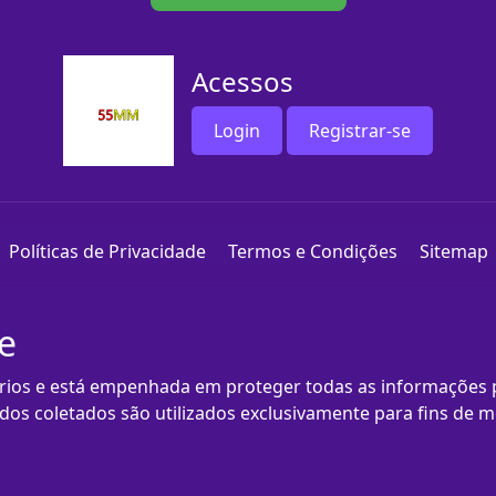
Acessos
Login
Registrar-se
Políticas de Privacidade
Termos e Condições
Sitemap
de
ários e está empenhada em proteger todas as informações 
os coletados são utilizados exclusivamente para fins de m