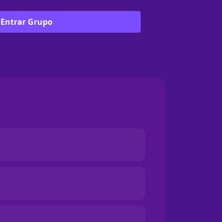
Entrar Grupo