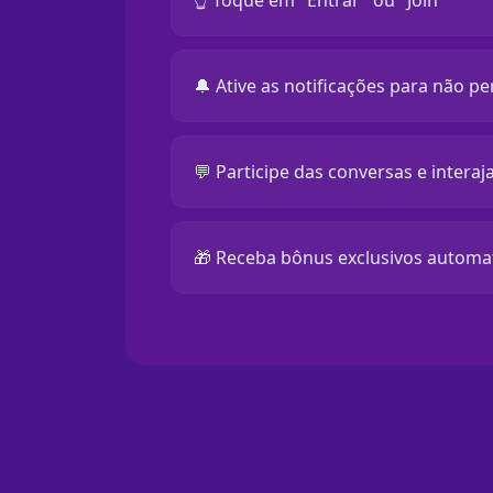
👆 Toque em "Entrar" ou "Join"
🔔 Ative as notificações para não p
💬 Participe das conversas e interaj
🎁 Receba bônus exclusivos autom