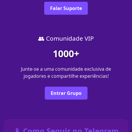
Falar Suporte
👥 Comunidade VIP
1000+
Junte-se a uma comunidade exclusiva de
jogadores e compartilhe experiências!
Entrar Grupo
📱 Como Seguir no Telegram