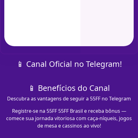
📱 Canal Oficial no Telegram!
📱 Benefícios do Canal
Descubra as vantagens de seguir a 55FF no Telegram
Registre-se na 55FF 55FF Brasil e receba bônus —
comece sua jornada vitoriosa com caça-níqueis, jogos
de mesa e cassinos ao vivo!