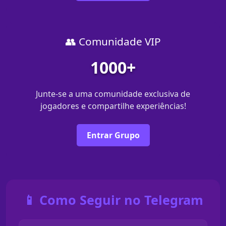
👥 Comunidade VIP
1000+
Junte-se a uma comunidade exclusiva de
jogadores e compartilhe experiências!
Entrar Grupo
📱 Como Seguir no Telegram