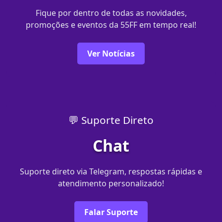
Fique por dentro de todas as novidades,
promoções e eventos da 55FF em tempo real!
Ver Notícias
💬 Suporte Direto
Chat
Suporte direto via Telegram, respostas rápidas e
atendimento personalizado!
Falar Suporte