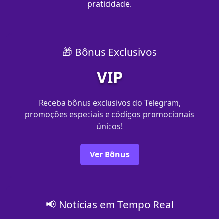
praticidade.
🎁 Bônus Exclusivos
VIP
Receba bônus exclusivos do Telegram,
promoções especiais e códigos promocionais
únicos!
Ver Bônus
📢 Notícias em Tempo Real