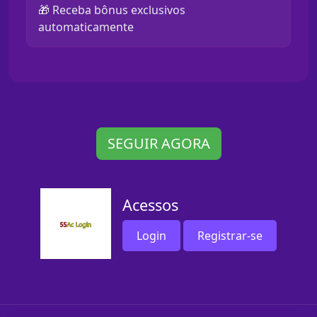
🎁 Receba bônus exclusivos
automaticamente
SEGUIR AGORA
Acessos
Login
Registrar-se