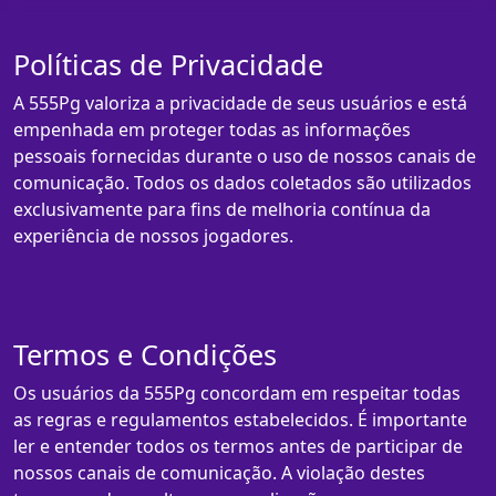
Políticas de Privacidade
A 555Pg valoriza a privacidade de seus usuários e está
empenhada em proteger todas as informações
pessoais fornecidas durante o uso de nossos canais de
comunicação. Todos os dados coletados são utilizados
exclusivamente para fins de melhoria contínua da
experiência de nossos jogadores.
Termos e Condições
Os usuários da 555Pg concordam em respeitar todas
as regras e regulamentos estabelecidos. É importante
ler e entender todos os termos antes de participar de
nossos canais de comunicação. A violação destes