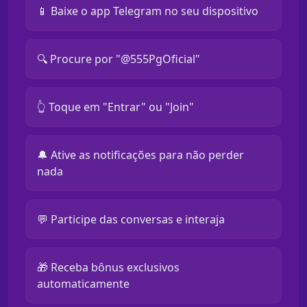
📱 Baixe o app Telegram no seu dispositivo
🔍 Procure por "@555PgOficial"
👆 Toque em "Entrar" ou "Join"
🔔 Ative as notificações para não perder
nada
💬 Participe das conversas e interaja
🎁 Receba bônus exclusivos
automaticamente