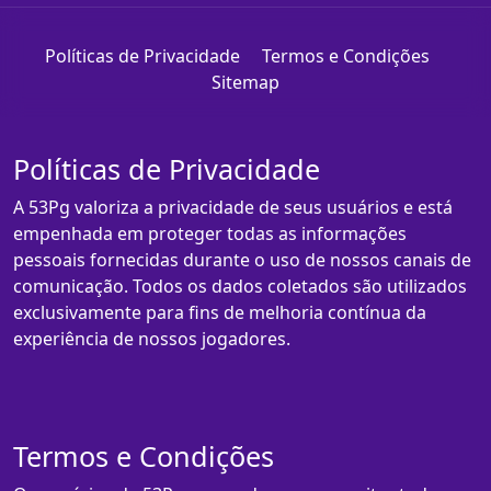
Políticas de Privacidade
Termos e Condições
Sitemap
Políticas de Privacidade
A 53Pg valoriza a privacidade de seus usuários e está
empenhada em proteger todas as informações
pessoais fornecidas durante o uso de nossos canais de
comunicação. Todos os dados coletados são utilizados
exclusivamente para fins de melhoria contínua da
experiência de nossos jogadores.
Termos e Condições