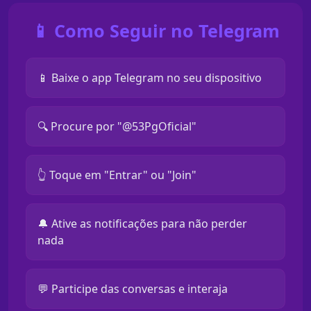
📱 Como Seguir no Telegram
📱 Baixe o app Telegram no seu dispositivo
🔍 Procure por "@53PgOficial"
👆 Toque em "Entrar" ou "Join"
🔔 Ative as notificações para não perder
nada
💬 Participe das conversas e interaja