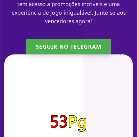
tem acesso a promoções incríveis e uma
experiência de jogo inigualável. Junte-se aos
vencedores agora!
SEGUIR NO TELEGRAM