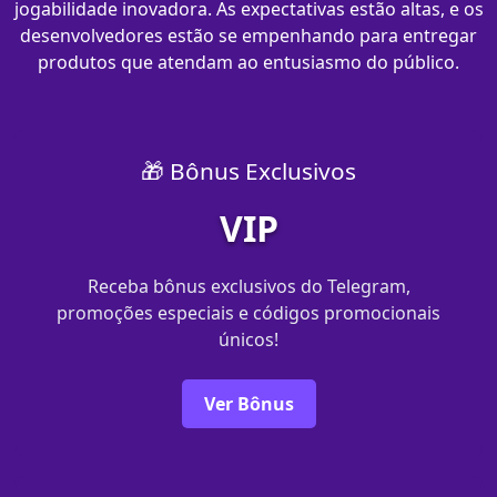
jogabilidade inovadora. As expectativas estão altas, e os
desenvolvedores estão se empenhando para entregar
produtos que atendam ao entusiasmo do público.
🎁 Bônus Exclusivos
VIP
Receba bônus exclusivos do Telegram,
promoções especiais e códigos promocionais
únicos!
Ver Bônus