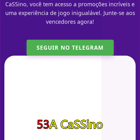
CaSSino, você tem acesso a promoções incríveis e
uma experiência de jogo inigualável. Junte-se aos
vencedores agora!
SEGUIR NO TELEGRAM